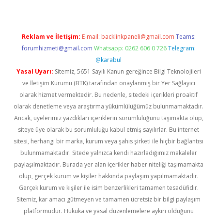
Reklam ve İletişim:
E-mail:
backlinkpaneli@gmail.com
Teams:
forumhizmeti@gmail.com
Whatsapp: 0262 606 0 726
Telegram:
@karabul
Yasal Uyarı:
Sitemiz, 5651 Sayılı Kanun gereğince Bilgi Teknolojileri
ve İletişim Kurumu (BTK) tarafından onaylanmış bir Yer Sağlayıcı
olarak hizmet vermektedir. Bu nedenle, sitedeki içerikleri proaktif
olarak denetleme veya araştırma yükümlülüğümüz bulunmamaktadır.
Ancak, üyelerimiz yazdıkları içeriklerin sorumluluğunu taşımakta olup,
siteye üye olarak bu sorumluluğu kabul etmiş sayılırlar. Bu internet
sitesi, herhangi bir marka, kurum veya şahıs şirketi ile hiçbir bağlantısı
bulunmamaktadır. Sitede yalnızca kendi hazırladığımız makaleler
paylaşılmaktadır. Burada yer alan içerikler haber niteliği taşımamakta
olup, gerçek kurum ve kişiler hakkında paylaşım yapılmamaktadır.
Gerçek kurum ve kişiler ile isim benzerlikleri tamamen tesadüfidir.
Sitemiz, kar amacı gütmeyen ve tamamen ücretsiz bir bilgi paylaşım
platformudur. Hukuka ve yasal düzenlemelere aykırı olduğunu