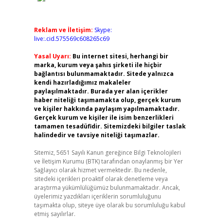
Reklam ve İletişim:
Skype:
live:.cid.575569c608265c69
Yasal Uyarı:
Bu internet sitesi, herhangi bir
marka, kurum veya şahıs şirketi ile hiçbir
bağlantısı bulunmamaktadır. Sitede yalnızca
kendi hazırladığımız makaleler
paylaşılmaktadır. Burada yer alan içerikler
haber niteliği taşımamakta olup, gerçek kurum
ve kişiler hakkında paylaşım yapılmamaktadır.
Gerçek kurum ve kişiler ile isim benzerlikleri
tamamen tesadüfidir. Sitemizdeki bilgiler taslak
halindedir ve tavsiye niteliği taşımazlar.
Sitemiz, 5651 Sayılı Kanun gereğince Bilgi Teknolojileri
ve İletişim Kurumu (BTK) tarafından onaylanmış bir Yer
Sağlayıcı olarak hizmet vermektedir. Bu nedenle,
sitedeki içerikleri proaktif olarak denetleme veya
araştırma yükümlülüğümüz bulunmamaktadır. Ancak,
üyelerimiz yazdıkları içeriklerin sorumluluğunu
taşımakta olup, siteye üye olarak bu sorumluluğu kabul
etmiş sayılırlar.