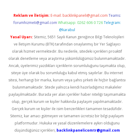
Reklam ve İletişim:
E-mail:
backlinkpaneli@gmail.com
Teams:
forumhizmeti@gmail.com
Whatsapp: 0262 606 0 726
Telegram:
@karabul
Yasal Uyarı:
Sitemiz, 5651 Sayılı Kanun gereğince Bilgi Teknolojileri
ve İletişim Kurumu (BTK) tarafından onaylanmış bir Yer Sağlayıcı
olarak hizmet vermektedir. Bu nedenle, sitedeki içerikleri proaktif
olarak denetleme veya araştırma yükümlülüğümüz bulunmamaktadır.
Ancak, üyelerimiz yazdıkları içeriklerin sorumluluğunu taşımakta olup,
siteye üye olarak bu sorumluluğu kabul etmiş sayılırlar. Bu internet
sitesi, herhangi bir marka, kurum veya şahıs şirketi ile hiçbir bağlantısı
bulunmamaktadır. Sitede yalnızca kendi hazırladığımız makaleler
paylaşılmaktadır. Burada yer alan içerikler haber niteliği taşımamakta
olup, gerçek kurum ve kişiler hakkında paylaşım yapılmamaktadır.
Gerçek kurum ve kişiler ile isim benzerlikleri tamamen tesadüfidir.
Sitemiz, kar amacı gütmeyen ve tamamen ücretsiz bir bilgi paylaşım
platformudur. Hukuka ve yasal düzenlemelere aykırı olduğunu
düşündüğünüz içerikleri,
backlinkpanelicomtr@gmail.com