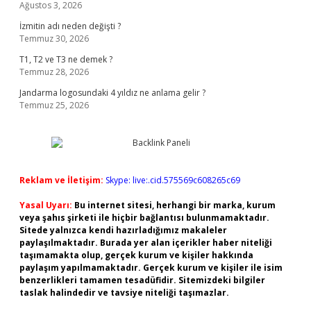
Ağustos 3, 2026
İzmitin adı neden değişti ?
Temmuz 30, 2026
T1, T2 ve T3 ne demek ?
Temmuz 28, 2026
Jandarma logosundaki 4 yıldız ne anlama gelir ?
Temmuz 25, 2026
Reklam ve İletişim:
Skype: live:.cid.575569c608265c69
Yasal Uyarı:
Bu internet sitesi, herhangi bir marka, kurum
veya şahıs şirketi ile hiçbir bağlantısı bulunmamaktadır.
Sitede yalnızca kendi hazırladığımız makaleler
paylaşılmaktadır. Burada yer alan içerikler haber niteliği
taşımamakta olup, gerçek kurum ve kişiler hakkında
paylaşım yapılmamaktadır. Gerçek kurum ve kişiler ile isim
benzerlikleri tamamen tesadüfidir. Sitemizdeki bilgiler
taslak halindedir ve tavsiye niteliği taşımazlar.