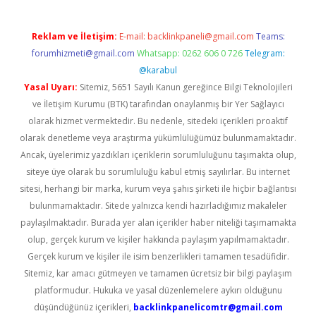
Reklam ve İletişim:
E-mail:
backlinkpaneli@gmail.com
Teams:
forumhizmeti@gmail.com
Whatsapp: 0262 606 0 726
Telegram:
@karabul
Yasal Uyarı:
Sitemiz, 5651 Sayılı Kanun gereğince Bilgi Teknolojileri
ve İletişim Kurumu (BTK) tarafından onaylanmış bir Yer Sağlayıcı
olarak hizmet vermektedir. Bu nedenle, sitedeki içerikleri proaktif
olarak denetleme veya araştırma yükümlülüğümüz bulunmamaktadır.
Ancak, üyelerimiz yazdıkları içeriklerin sorumluluğunu taşımakta olup,
siteye üye olarak bu sorumluluğu kabul etmiş sayılırlar. Bu internet
sitesi, herhangi bir marka, kurum veya şahıs şirketi ile hiçbir bağlantısı
bulunmamaktadır. Sitede yalnızca kendi hazırladığımız makaleler
paylaşılmaktadır. Burada yer alan içerikler haber niteliği taşımamakta
olup, gerçek kurum ve kişiler hakkında paylaşım yapılmamaktadır.
Gerçek kurum ve kişiler ile isim benzerlikleri tamamen tesadüfidir.
Sitemiz, kar amacı gütmeyen ve tamamen ücretsiz bir bilgi paylaşım
platformudur. Hukuka ve yasal düzenlemelere aykırı olduğunu
düşündüğünüz içerikleri,
backlinkpanelicomtr@gmail.com