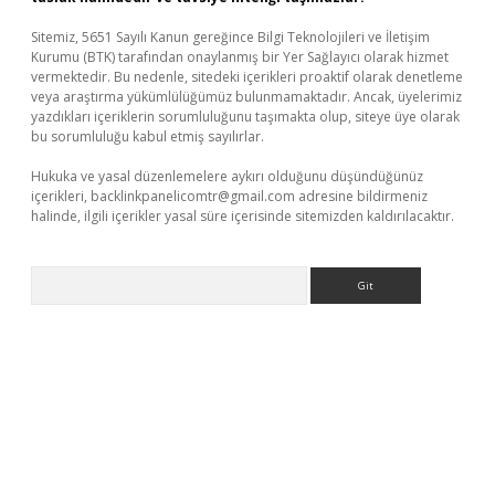
Sitemiz, 5651 Sayılı Kanun gereğince Bilgi Teknolojileri ve İletişim
Kurumu (BTK) tarafından onaylanmış bir Yer Sağlayıcı olarak hizmet
vermektedir. Bu nedenle, sitedeki içerikleri proaktif olarak denetleme
veya araştırma yükümlülüğümüz bulunmamaktadır. Ancak, üyelerimiz
yazdıkları içeriklerin sorumluluğunu taşımakta olup, siteye üye olarak
bu sorumluluğu kabul etmiş sayılırlar.
Hukuka ve yasal düzenlemelere aykırı olduğunu düşündüğünüz
içerikleri,
backlinkpanelicomtr@gmail.com
adresine bildirmeniz
halinde, ilgili içerikler yasal süre içerisinde sitemizden kaldırılacaktır.
Arama
 giriş