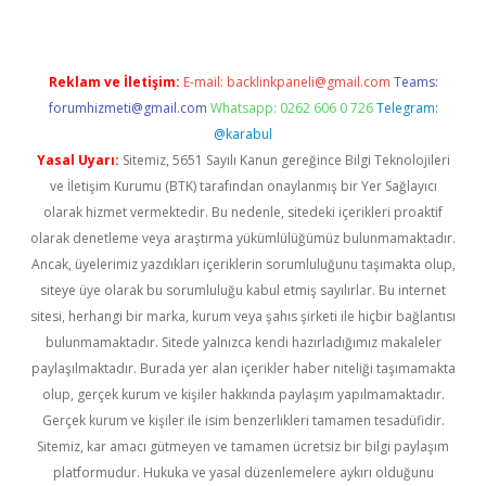
Reklam ve İletişim:
E-mail:
backlinkpaneli@gmail.com
Teams:
forumhizmeti@gmail.com
Whatsapp: 0262 606 0 726
Telegram:
@karabul
Yasal Uyarı:
Sitemiz, 5651 Sayılı Kanun gereğince Bilgi Teknolojileri
ve İletişim Kurumu (BTK) tarafından onaylanmış bir Yer Sağlayıcı
olarak hizmet vermektedir. Bu nedenle, sitedeki içerikleri proaktif
olarak denetleme veya araştırma yükümlülüğümüz bulunmamaktadır.
Ancak, üyelerimiz yazdıkları içeriklerin sorumluluğunu taşımakta olup,
siteye üye olarak bu sorumluluğu kabul etmiş sayılırlar. Bu internet
sitesi, herhangi bir marka, kurum veya şahıs şirketi ile hiçbir bağlantısı
bulunmamaktadır. Sitede yalnızca kendi hazırladığımız makaleler
paylaşılmaktadır. Burada yer alan içerikler haber niteliği taşımamakta
olup, gerçek kurum ve kişiler hakkında paylaşım yapılmamaktadır.
Gerçek kurum ve kişiler ile isim benzerlikleri tamamen tesadüfidir.
Sitemiz, kar amacı gütmeyen ve tamamen ücretsiz bir bilgi paylaşım
platformudur. Hukuka ve yasal düzenlemelere aykırı olduğunu