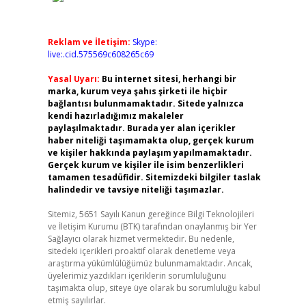
Reklam ve İletişim:
Skype:
live:.cid.575569c608265c69
Yasal Uyarı:
Bu internet sitesi, herhangi bir
marka, kurum veya şahıs şirketi ile hiçbir
bağlantısı bulunmamaktadır. Sitede yalnızca
kendi hazırladığımız makaleler
paylaşılmaktadır. Burada yer alan içerikler
haber niteliği taşımamakta olup, gerçek kurum
ve kişiler hakkında paylaşım yapılmamaktadır.
Gerçek kurum ve kişiler ile isim benzerlikleri
tamamen tesadüfidir. Sitemizdeki bilgiler taslak
halindedir ve tavsiye niteliği taşımazlar.
Sitemiz, 5651 Sayılı Kanun gereğince Bilgi Teknolojileri
ve İletişim Kurumu (BTK) tarafından onaylanmış bir Yer
Sağlayıcı olarak hizmet vermektedir. Bu nedenle,
sitedeki içerikleri proaktif olarak denetleme veya
araştırma yükümlülüğümüz bulunmamaktadır. Ancak,
üyelerimiz yazdıkları içeriklerin sorumluluğunu
taşımakta olup, siteye üye olarak bu sorumluluğu kabul
etmiş sayılırlar.