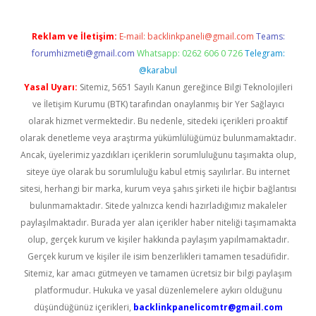
Reklam ve İletişim:
E-mail:
backlinkpaneli@gmail.com
Teams:
forumhizmeti@gmail.com
Whatsapp: 0262 606 0 726
Telegram:
@karabul
Yasal Uyarı:
Sitemiz, 5651 Sayılı Kanun gereğince Bilgi Teknolojileri
ve İletişim Kurumu (BTK) tarafından onaylanmış bir Yer Sağlayıcı
olarak hizmet vermektedir. Bu nedenle, sitedeki içerikleri proaktif
olarak denetleme veya araştırma yükümlülüğümüz bulunmamaktadır.
Ancak, üyelerimiz yazdıkları içeriklerin sorumluluğunu taşımakta olup,
siteye üye olarak bu sorumluluğu kabul etmiş sayılırlar. Bu internet
sitesi, herhangi bir marka, kurum veya şahıs şirketi ile hiçbir bağlantısı
bulunmamaktadır. Sitede yalnızca kendi hazırladığımız makaleler
paylaşılmaktadır. Burada yer alan içerikler haber niteliği taşımamakta
olup, gerçek kurum ve kişiler hakkında paylaşım yapılmamaktadır.
Gerçek kurum ve kişiler ile isim benzerlikleri tamamen tesadüfidir.
Sitemiz, kar amacı gütmeyen ve tamamen ücretsiz bir bilgi paylaşım
platformudur. Hukuka ve yasal düzenlemelere aykırı olduğunu
düşündüğünüz içerikleri,
backlinkpanelicomtr@gmail.com