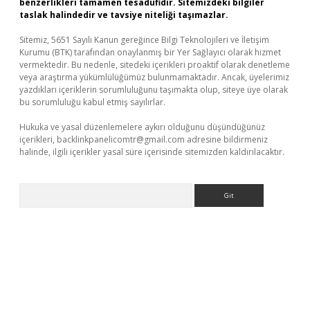
benzerlikleri tamamen tesadüfidir. Sitemizdeki bilgiler
taslak halindedir ve tavsiye niteliği taşımazlar.
Sitemiz, 5651 Sayılı Kanun gereğince Bilgi Teknolojileri ve İletişim
Kurumu (BTK) tarafından onaylanmış bir Yer Sağlayıcı olarak hizmet
vermektedir. Bu nedenle, sitedeki içerikleri proaktif olarak denetleme
veya araştırma yükümlülüğümüz bulunmamaktadır. Ancak, üyelerimiz
yazdıkları içeriklerin sorumluluğunu taşımakta olup, siteye üye olarak
bu sorumluluğu kabul etmiş sayılırlar.
Hukuka ve yasal düzenlemelere aykırı olduğunu düşündüğünüz
içerikleri,
backlinkpanelicomtr@gmail.com
adresine bildirmeniz
halinde, ilgili içerikler yasal süre içerisinde sitemizden kaldırılacaktır.
Arama