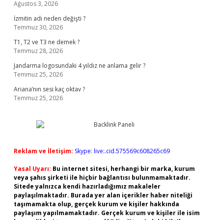
Ağustos 3, 2026
İzmitin adı neden değişti ?
Temmuz 30, 2026
T1, T2 ve T3 ne demek ?
Temmuz 28, 2026
Jandarma logosundaki 4 yıldız ne anlama gelir ?
Temmuz 25, 2026
Ariana’nın sesi kaç oktav ?
Temmuz 25, 2026
Reklam ve İletişim:
Skype: live:.cid.575569c608265c69
Yasal Uyarı:
Bu internet sitesi, herhangi bir marka, kurum
veya şahıs şirketi ile hiçbir bağlantısı bulunmamaktadır.
Sitede yalnızca kendi hazırladığımız makaleler
paylaşılmaktadır. Burada yer alan içerikler haber niteliği
taşımamakta olup, gerçek kurum ve kişiler hakkında
paylaşım yapılmamaktadır. Gerçek kurum ve kişiler ile isim