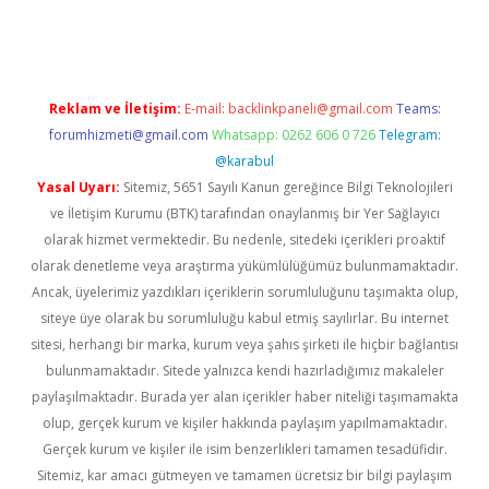
giriş
Reklam ve İletişim:
E-mail:
backlinkpaneli@gmail.com
Teams:
forumhizmeti@gmail.com
Whatsapp: 0262 606 0 726
Telegram:
@karabul
Yasal Uyarı:
Sitemiz, 5651 Sayılı Kanun gereğince Bilgi Teknolojileri
ve İletişim Kurumu (BTK) tarafından onaylanmış bir Yer Sağlayıcı
olarak hizmet vermektedir. Bu nedenle, sitedeki içerikleri proaktif
olarak denetleme veya araştırma yükümlülüğümüz bulunmamaktadır.
Ancak, üyelerimiz yazdıkları içeriklerin sorumluluğunu taşımakta olup,
siteye üye olarak bu sorumluluğu kabul etmiş sayılırlar. Bu internet
sitesi, herhangi bir marka, kurum veya şahıs şirketi ile hiçbir bağlantısı
bulunmamaktadır. Sitede yalnızca kendi hazırladığımız makaleler
paylaşılmaktadır. Burada yer alan içerikler haber niteliği taşımamakta
olup, gerçek kurum ve kişiler hakkında paylaşım yapılmamaktadır.
Gerçek kurum ve kişiler ile isim benzerlikleri tamamen tesadüfidir.
Sitemiz, kar amacı gütmeyen ve tamamen ücretsiz bir bilgi paylaşım