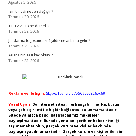
Ağustos 3, 2026
İzmitin adı neden değişti ?
Temmuz 30, 2026
T1, T2 ve T3 ne demek ?
Temmuz 28, 2026
Jandarma logosundaki 4 yıldız ne anlama gelir ?
Temmuz 25, 2026
Ariana’nın sesi kaç oktav ?
Temmuz 25, 2026
Reklam ve İletişim:
Skype: live:.cid.575569c608265c69
Yasal Uyarı:
Bu internet sitesi, herhangi bir marka, kurum
veya şahıs şirketi ile hiçbir bağlantısı bulunmamaktadır.
Sitede yalnızca kendi hazırladığımız makaleler
paylaşılmaktadır. Burada yer alan içerikler haber niteliği
taşımamakta olup, gerçek kurum ve kişiler hakkında
paylaşım yapılmamaktadır. Gerçek kurum ve kişiler ile isim