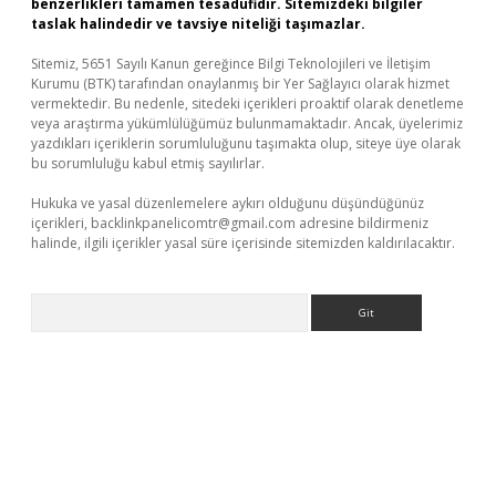
benzerlikleri tamamen tesadüfidir. Sitemizdeki bilgiler
taslak halindedir ve tavsiye niteliği taşımazlar.
Sitemiz, 5651 Sayılı Kanun gereğince Bilgi Teknolojileri ve İletişim
Kurumu (BTK) tarafından onaylanmış bir Yer Sağlayıcı olarak hizmet
vermektedir. Bu nedenle, sitedeki içerikleri proaktif olarak denetleme
veya araştırma yükümlülüğümüz bulunmamaktadır. Ancak, üyelerimiz
yazdıkları içeriklerin sorumluluğunu taşımakta olup, siteye üye olarak
bu sorumluluğu kabul etmiş sayılırlar.
Hukuka ve yasal düzenlemelere aykırı olduğunu düşündüğünüz
içerikleri,
backlinkpanelicomtr@gmail.com
adresine bildirmeniz
halinde, ilgili içerikler yasal süre içerisinde sitemizden kaldırılacaktır.
Arama