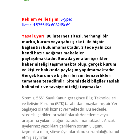
Reklam ve İletişim:
Skype:
live:.cid.575569c608265c69
Yasal Uyarı:
Bu internet sitesi, herhangi bir
marka, kurum veya şahıs şirketi ile hiçbir
bağlantısı bulunmamaktadır. Sitede yalnızca
kendi hazırladığımız makaleler
paylaşılmaktadır. Burada yer alan içerikler
haber niteliği taşımamakta olup, gerçek kurum
ve kişiler hakkında paylaşım yapılmamaktadır.
Gerçek kurum ve kişiler ile isim benzerlikleri
tamamen tesadüfidir. Sitemizdeki bilgiler taslak
halindedir ve tavsiye niteliği taşımazlar.
Sitemiz, 5651 Sayılı Kanun gereğince Bilgi Teknolojileri
ve İletişim Kurumu (BTK) tarafından onaylanmış bir Yer
Sağlayıcı olarak hizmet vermektedir. Bu nedenle,
sitedeki içerikleri proaktif olarak denetleme veya
araştırma yükümlülüğümüz bulunmamaktadır. Ancak,
üyelerimiz yazdıkları içeriklerin sorumluluğunu
taşımakta olup, siteye üye olarak bu sorumluluğu kabul
etmiş sayılırlar.