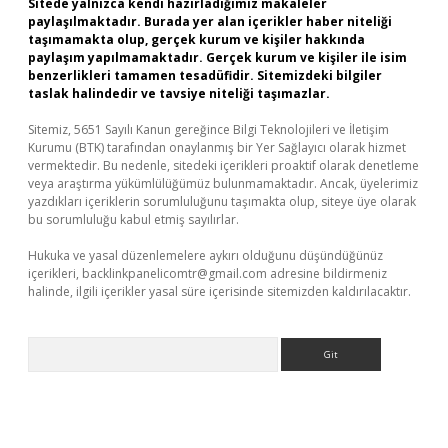
Sitede yalnızca kendi hazırladığımız makaleler
paylaşılmaktadır. Burada yer alan içerikler haber niteliği
taşımamakta olup, gerçek kurum ve kişiler hakkında
paylaşım yapılmamaktadır. Gerçek kurum ve kişiler ile isim
benzerlikleri tamamen tesadüfidir. Sitemizdeki bilgiler
taslak halindedir ve tavsiye niteliği taşımazlar.
Sitemiz, 5651 Sayılı Kanun gereğince Bilgi Teknolojileri ve İletişim
Kurumu (BTK) tarafından onaylanmış bir Yer Sağlayıcı olarak hizmet
vermektedir. Bu nedenle, sitedeki içerikleri proaktif olarak denetleme
veya araştırma yükümlülüğümüz bulunmamaktadır. Ancak, üyelerimiz
yazdıkları içeriklerin sorumluluğunu taşımakta olup, siteye üye olarak
bu sorumluluğu kabul etmiş sayılırlar.
Hukuka ve yasal düzenlemelere aykırı olduğunu düşündüğünüz
içerikleri,
backlinkpanelicomtr@gmail.com
adresine bildirmeniz
halinde, ilgili içerikler yasal süre içerisinde sitemizden kaldırılacaktır.
Arama