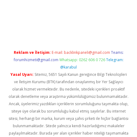
giriş
Reklam ve İletişim:
E-mail:
backlinkpaneli@gmail.com
Teams:
forumhizmeti@gmail.com
Whatsapp: 0262 606 0 726
Telegram:
@karabul
Yasal Uyarı:
Sitemiz, 5651 Sayılı Kanun gereğince Bilgi Teknolojileri
ve İletişim Kurumu (BTK) tarafından onaylanmış bir Yer Sağlayıcı
olarak hizmet vermektedir. Bu nedenle, sitedeki içerikleri proaktif
olarak denetleme veya araştırma yükümlülüğümüz bulunmamaktadır.
Ancak, üyelerimiz yazdıkları içeriklerin sorumluluğunu taşımakta olup,
siteye üye olarak bu sorumluluğu kabul etmiş sayılırlar. Bu internet
sitesi, herhangi bir marka, kurum veya şahıs şirketi ile hiçbir bağlantısı
bulunmamaktadır. Sitede yalnızca kendi hazırladığımız makaleler
paylaşılmaktadır. Burada yer alan içerikler haber niteliği taşımamakta