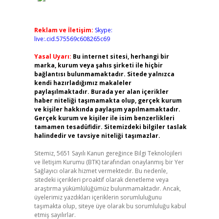
Reklam ve İletişim:
Skype:
live:.cid.575569c608265c69
Yasal Uyarı:
Bu internet sitesi, herhangi bir
marka, kurum veya şahıs şirketi ile hiçbir
bağlantısı bulunmamaktadır. Sitede yalnızca
kendi hazırladığımız makaleler
paylaşılmaktadır. Burada yer alan içerikler
haber niteliği taşımamakta olup, gerçek kurum
ve kişiler hakkında paylaşım yapılmamaktadır.
Gerçek kurum ve kişiler ile isim benzerlikleri
tamamen tesadüfidir. Sitemizdeki bilgiler taslak
halindedir ve tavsiye niteliği taşımazlar.
Sitemiz, 5651 Sayılı Kanun gereğince Bilgi Teknolojileri
ve İletişim Kurumu (BTK) tarafından onaylanmış bir Yer
Sağlayıcı olarak hizmet vermektedir. Bu nedenle,
sitedeki içerikleri proaktif olarak denetleme veya
araştırma yükümlülüğümüz bulunmamaktadır. Ancak,
üyelerimiz yazdıkları içeriklerin sorumluluğunu
taşımakta olup, siteye üye olarak bu sorumluluğu kabul
etmiş sayılırlar.