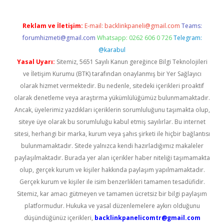
Reklam ve İletişim:
E-mail:
backlinkpaneli@gmail.com
Teams:
forumhizmeti@gmail.com
Whatsapp: 0262 606 0 726
Telegram:
@karabul
Yasal Uyarı:
Sitemiz, 5651 Sayılı Kanun gereğince Bilgi Teknolojileri
ve İletişim Kurumu (BTK) tarafından onaylanmış bir Yer Sağlayıcı
olarak hizmet vermektedir. Bu nedenle, sitedeki içerikleri proaktif
olarak denetleme veya araştırma yükümlülüğümüz bulunmamaktadır.
Ancak, üyelerimiz yazdıkları içeriklerin sorumluluğunu taşımakta olup,
siteye üye olarak bu sorumluluğu kabul etmiş sayılırlar. Bu internet
sitesi, herhangi bir marka, kurum veya şahıs şirketi ile hiçbir bağlantısı
bulunmamaktadır. Sitede yalnızca kendi hazırladığımız makaleler
paylaşılmaktadır. Burada yer alan içerikler haber niteliği taşımamakta
olup, gerçek kurum ve kişiler hakkında paylaşım yapılmamaktadır.
Gerçek kurum ve kişiler ile isim benzerlikleri tamamen tesadüfidir.
Sitemiz, kar amacı gütmeyen ve tamamen ücretsiz bir bilgi paylaşım
platformudur. Hukuka ve yasal düzenlemelere aykırı olduğunu
düşündüğünüz içerikleri,
backlinkpanelicomtr@gmail.com