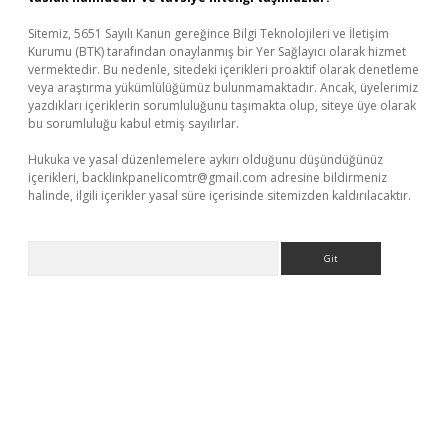
Sitemiz, 5651 Sayılı Kanun gereğince Bilgi Teknolojileri ve İletişim
Kurumu (BTK) tarafından onaylanmış bir Yer Sağlayıcı olarak hizmet
vermektedir. Bu nedenle, sitedeki içerikleri proaktif olarak denetleme
veya araştırma yükümlülüğümüz bulunmamaktadır. Ancak, üyelerimiz
yazdıkları içeriklerin sorumluluğunu taşımakta olup, siteye üye olarak
bu sorumluluğu kabul etmiş sayılırlar.
Hukuka ve yasal düzenlemelere aykırı olduğunu düşündüğünüz
içerikleri,
backlinkpanelicomtr@gmail.com
adresine bildirmeniz
halinde, ilgili içerikler yasal süre içerisinde sitemizden kaldırılacaktır.
Arama
 giriş