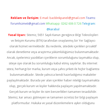
Reklam ve İletişim:
E-mail:
backlinkpaneli@gmail.com
Teams:
forumhizmeti@gmail.com
Whatsapp: 0262 606 0 726
Telegram:
@karabul
Yasal Uyarı:
Sitemiz, 5651 Sayılı Kanun gereğince Bilgi Teknolojileri
ve İletişim Kurumu (BTK) tarafından onaylanmış bir Yer Sağlayıcı
olarak hizmet vermektedir. Bu nedenle, sitedeki içerikleri proaktif
olarak denetleme veya araştırma yükümlülüğümüz bulunmamaktadır.
Ancak, üyelerimiz yazdıkları içeriklerin sorumluluğunu taşımakta olup,
siteye üye olarak bu sorumluluğu kabul etmiş sayılırlar. Bu internet
sitesi, herhangi bir marka, kurum veya şahıs şirketi ile hiçbir bağlantısı
bulunmamaktadır. Sitede yalnızca kendi hazırladığımız makaleler
paylaşılmaktadır. Burada yer alan içerikler haber niteliği taşımamakta
olup, gerçek kurum ve kişiler hakkında paylaşım yapılmamaktadır.
Gerçek kurum ve kişiler ile isim benzerlikleri tamamen tesadüfidir.
Sitemiz, kar amacı gütmeyen ve tamamen ücretsiz bir bilgi paylaşım
platformudur. Hukuka ve yasal düzenlemelere aykırı olduğunu