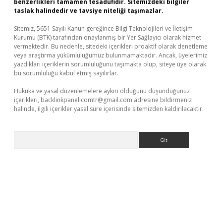
benzerlikleri tamamen tesadüfidir. Sitemizdeki bilgiler
taslak halindedir ve tavsiye niteliği taşımazlar.
Sitemiz, 5651 Sayılı Kanun gereğince Bilgi Teknolojileri ve İletişim
Kurumu (BTK) tarafından onaylanmış bir Yer Sağlayıcı olarak hizmet
vermektedir. Bu nedenle, sitedeki içerikleri proaktif olarak denetleme
veya araştırma yükümlülüğümüz bulunmamaktadır. Ancak, üyelerimiz
yazdıkları içeriklerin sorumluluğunu taşımakta olup, siteye üye olarak
bu sorumluluğu kabul etmiş sayılırlar.
Hukuka ve yasal düzenlemelere aykırı olduğunu düşündüğünüz
içerikleri,
backlinkpanelicomtr@gmail.com
adresine bildirmeniz
halinde, ilgili içerikler yasal süre içerisinde sitemizden kaldırılacaktır.
Arama