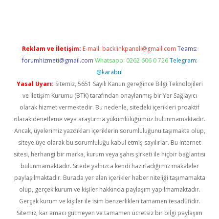
giriş
Reklam ve İletişim:
E-mail:
backlinkpaneli@gmail.com
Teams:
forumhizmeti@gmail.com
Whatsapp: 0262 606 0 726
Telegram:
@karabul
Yasal Uyarı:
Sitemiz, 5651 Sayılı Kanun gereğince Bilgi Teknolojileri
ve İletişim Kurumu (BTK) tarafından onaylanmış bir Yer Sağlayıcı
olarak hizmet vermektedir. Bu nedenle, sitedeki içerikleri proaktif
olarak denetleme veya araştırma yükümlülüğümüz bulunmamaktadır.
Ancak, üyelerimiz yazdıkları içeriklerin sorumluluğunu taşımakta olup,
siteye üye olarak bu sorumluluğu kabul etmiş sayılırlar. Bu internet
sitesi, herhangi bir marka, kurum veya şahıs şirketi ile hiçbir bağlantısı
bulunmamaktadır. Sitede yalnızca kendi hazırladığımız makaleler
paylaşılmaktadır. Burada yer alan içerikler haber niteliği taşımamakta
olup, gerçek kurum ve kişiler hakkında paylaşım yapılmamaktadır.
Gerçek kurum ve kişiler ile isim benzerlikleri tamamen tesadüfidir.
Sitemiz, kar amacı gütmeyen ve tamamen ücretsiz bir bilgi paylaşım