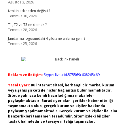
Ağustos 3, 2026
İzmitin adı neden değişti ?
Temmuz 30, 2026
T1, T2 ve T3 ne demek ?
Temmuz 28, 2026
Jandarma logosundaki 4 yıldız ne anlama gelir ?
Temmuz 25, 2026
Reklam ve İletişim:
Skype: live:.cid.575569c608265c69
Yasal Uyarı:
Bu internet sitesi, herhangi bir marka, kurum
veya şahıs şirketi ile hiçbir bağlantısı bulunmamaktadır.
Sitede yalnızca kendi hazırladığımız makaleler
paylaşılmaktadır. Burada yer alan içerikler haber niteliği
taşımamakta olup, gerçek kurum ve kişiler hakkında
paylaşım yapılmamaktadır. Gerçek kurum ve kişiler ile isim
benzerlikleri tamamen tesadüfidir. Sitemizdeki bilgiler
taslak halindedir ve tavsiye niteliği taşımazlar.