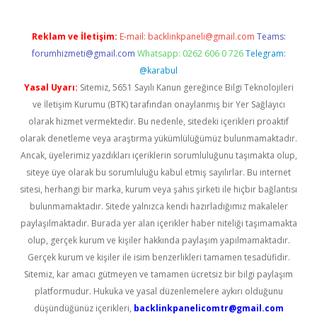
Reklam ve İletişim:
E-mail:
backlinkpaneli@gmail.com
Teams:
forumhizmeti@gmail.com
Whatsapp: 0262 606 0 726
Telegram:
@karabul
Yasal Uyarı:
Sitemiz, 5651 Sayılı Kanun gereğince Bilgi Teknolojileri
ve İletişim Kurumu (BTK) tarafından onaylanmış bir Yer Sağlayıcı
olarak hizmet vermektedir. Bu nedenle, sitedeki içerikleri proaktif
olarak denetleme veya araştırma yükümlülüğümüz bulunmamaktadır.
Ancak, üyelerimiz yazdıkları içeriklerin sorumluluğunu taşımakta olup,
siteye üye olarak bu sorumluluğu kabul etmiş sayılırlar. Bu internet
sitesi, herhangi bir marka, kurum veya şahıs şirketi ile hiçbir bağlantısı
bulunmamaktadır. Sitede yalnızca kendi hazırladığımız makaleler
paylaşılmaktadır. Burada yer alan içerikler haber niteliği taşımamakta
olup, gerçek kurum ve kişiler hakkında paylaşım yapılmamaktadır.
Gerçek kurum ve kişiler ile isim benzerlikleri tamamen tesadüfidir.
Sitemiz, kar amacı gütmeyen ve tamamen ücretsiz bir bilgi paylaşım
platformudur. Hukuka ve yasal düzenlemelere aykırı olduğunu
düşündüğünüz içerikleri,
backlinkpanelicomtr@gmail.com