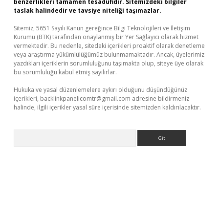
benzerlikleri tamamen tesadüfidir. Sitemizdeki bilgiler
taslak halindedir ve tavsiye niteliği taşımazlar.
Sitemiz, 5651 Sayılı Kanun gereğince Bilgi Teknolojileri ve İletişim
Kurumu (BTK) tarafından onaylanmış bir Yer Sağlayıcı olarak hizmet
vermektedir. Bu nedenle, sitedeki içerikleri proaktif olarak denetleme
veya araştırma yükümlülüğümüz bulunmamaktadır. Ancak, üyelerimiz
yazdıkları içeriklerin sorumluluğunu taşımakta olup, siteye üye olarak
bu sorumluluğu kabul etmiş sayılırlar.
Hukuka ve yasal düzenlemelere aykırı olduğunu düşündüğünüz
içerikleri,
backlinkpanelicomtr@gmail.com
adresine bildirmeniz
halinde, ilgili içerikler yasal süre içerisinde sitemizden kaldırılacaktır.
Arama