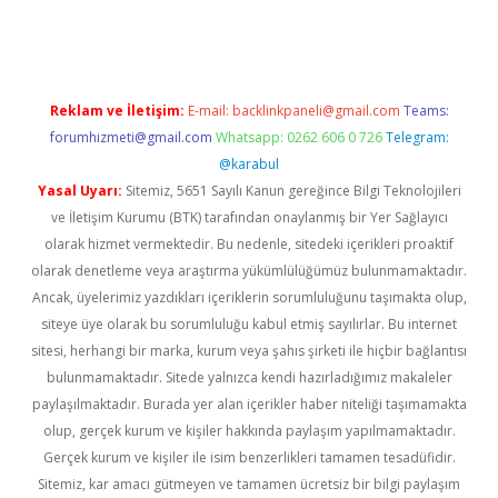
giriş
Reklam ve İletişim:
E-mail:
backlinkpaneli@gmail.com
Teams:
forumhizmeti@gmail.com
Whatsapp: 0262 606 0 726
Telegram:
@karabul
Yasal Uyarı:
Sitemiz, 5651 Sayılı Kanun gereğince Bilgi Teknolojileri
ve İletişim Kurumu (BTK) tarafından onaylanmış bir Yer Sağlayıcı
olarak hizmet vermektedir. Bu nedenle, sitedeki içerikleri proaktif
olarak denetleme veya araştırma yükümlülüğümüz bulunmamaktadır.
Ancak, üyelerimiz yazdıkları içeriklerin sorumluluğunu taşımakta olup,
siteye üye olarak bu sorumluluğu kabul etmiş sayılırlar. Bu internet
sitesi, herhangi bir marka, kurum veya şahıs şirketi ile hiçbir bağlantısı
bulunmamaktadır. Sitede yalnızca kendi hazırladığımız makaleler
paylaşılmaktadır. Burada yer alan içerikler haber niteliği taşımamakta
olup, gerçek kurum ve kişiler hakkında paylaşım yapılmamaktadır.
Gerçek kurum ve kişiler ile isim benzerlikleri tamamen tesadüfidir.
Sitemiz, kar amacı gütmeyen ve tamamen ücretsiz bir bilgi paylaşım