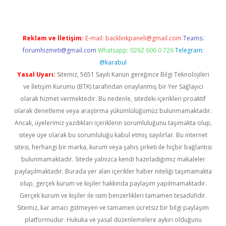
Reklam ve İletişim:
E-mail:
backlinkpaneli@gmail.com
Teams:
forumhizmeti@gmail.com
Whatsapp: 0262 606 0 726
Telegram:
@karabul
Yasal Uyarı:
Sitemiz, 5651 Sayılı Kanun gereğince Bilgi Teknolojileri
ve İletişim Kurumu (BTK) tarafından onaylanmış bir Yer Sağlayıcı
olarak hizmet vermektedir. Bu nedenle, sitedeki içerikleri proaktif
olarak denetleme veya araştırma yükümlülüğümüz bulunmamaktadır.
Ancak, üyelerimiz yazdıkları içeriklerin sorumluluğunu taşımakta olup,
siteye üye olarak bu sorumluluğu kabul etmiş sayılırlar. Bu internet
sitesi, herhangi bir marka, kurum veya şahıs şirketi ile hiçbir bağlantısı
bulunmamaktadır. Sitede yalnızca kendi hazırladığımız makaleler
paylaşılmaktadır. Burada yer alan içerikler haber niteliği taşımamakta
olup, gerçek kurum ve kişiler hakkında paylaşım yapılmamaktadır.
Gerçek kurum ve kişiler ile isim benzerlikleri tamamen tesadüfidir.
Sitemiz, kar amacı gütmeyen ve tamamen ücretsiz bir bilgi paylaşım
platformudur. Hukuka ve yasal düzenlemelere aykırı olduğunu