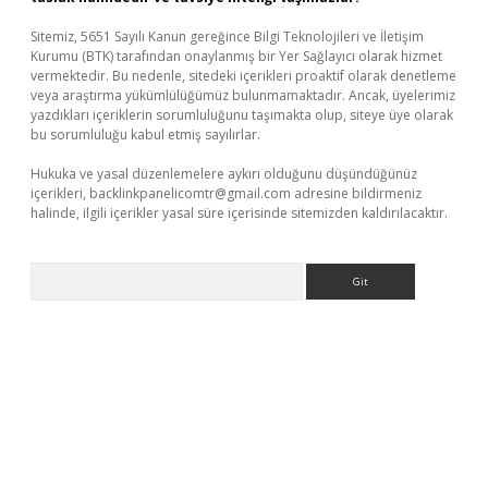
Sitemiz, 5651 Sayılı Kanun gereğince Bilgi Teknolojileri ve İletişim
Kurumu (BTK) tarafından onaylanmış bir Yer Sağlayıcı olarak hizmet
vermektedir. Bu nedenle, sitedeki içerikleri proaktif olarak denetleme
veya araştırma yükümlülüğümüz bulunmamaktadır. Ancak, üyelerimiz
yazdıkları içeriklerin sorumluluğunu taşımakta olup, siteye üye olarak
bu sorumluluğu kabul etmiş sayılırlar.
Hukuka ve yasal düzenlemelere aykırı olduğunu düşündüğünüz
içerikleri,
backlinkpanelicomtr@gmail.com
adresine bildirmeniz
halinde, ilgili içerikler yasal süre içerisinde sitemizden kaldırılacaktır.
Arama
giriş