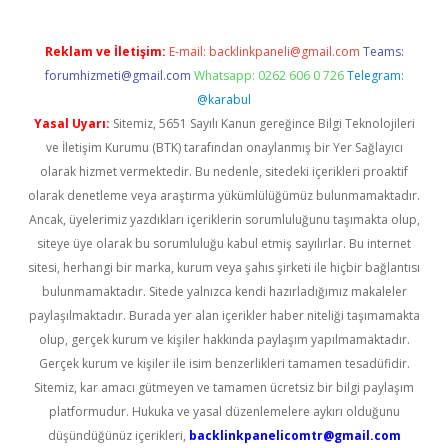
Reklam ve İletişim:
E-mail:
backlinkpaneli@gmail.com
Teams:
forumhizmeti@gmail.com
Whatsapp: 0262 606 0 726
Telegram:
@karabul
Yasal Uyarı:
Sitemiz, 5651 Sayılı Kanun gereğince Bilgi Teknolojileri
ve İletişim Kurumu (BTK) tarafından onaylanmış bir Yer Sağlayıcı
olarak hizmet vermektedir. Bu nedenle, sitedeki içerikleri proaktif
olarak denetleme veya araştırma yükümlülüğümüz bulunmamaktadır.
Ancak, üyelerimiz yazdıkları içeriklerin sorumluluğunu taşımakta olup,
siteye üye olarak bu sorumluluğu kabul etmiş sayılırlar. Bu internet
sitesi, herhangi bir marka, kurum veya şahıs şirketi ile hiçbir bağlantısı
bulunmamaktadır. Sitede yalnızca kendi hazırladığımız makaleler
paylaşılmaktadır. Burada yer alan içerikler haber niteliği taşımamakta
olup, gerçek kurum ve kişiler hakkında paylaşım yapılmamaktadır.
Gerçek kurum ve kişiler ile isim benzerlikleri tamamen tesadüfidir.
Sitemiz, kar amacı gütmeyen ve tamamen ücretsiz bir bilgi paylaşım
platformudur. Hukuka ve yasal düzenlemelere aykırı olduğunu
düşündüğünüz içerikleri,
backlinkpanelicomtr@gmail.com