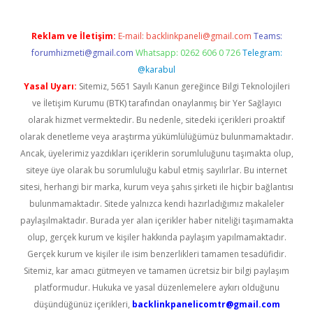
Reklam ve İletişim:
E-mail:
backlinkpaneli@gmail.com
Teams:
forumhizmeti@gmail.com
Whatsapp: 0262 606 0 726
Telegram:
@karabul
Yasal Uyarı:
Sitemiz, 5651 Sayılı Kanun gereğince Bilgi Teknolojileri
ve İletişim Kurumu (BTK) tarafından onaylanmış bir Yer Sağlayıcı
olarak hizmet vermektedir. Bu nedenle, sitedeki içerikleri proaktif
olarak denetleme veya araştırma yükümlülüğümüz bulunmamaktadır.
Ancak, üyelerimiz yazdıkları içeriklerin sorumluluğunu taşımakta olup,
siteye üye olarak bu sorumluluğu kabul etmiş sayılırlar. Bu internet
sitesi, herhangi bir marka, kurum veya şahıs şirketi ile hiçbir bağlantısı
bulunmamaktadır. Sitede yalnızca kendi hazırladığımız makaleler
paylaşılmaktadır. Burada yer alan içerikler haber niteliği taşımamakta
olup, gerçek kurum ve kişiler hakkında paylaşım yapılmamaktadır.
Gerçek kurum ve kişiler ile isim benzerlikleri tamamen tesadüfidir.
Sitemiz, kar amacı gütmeyen ve tamamen ücretsiz bir bilgi paylaşım
platformudur. Hukuka ve yasal düzenlemelere aykırı olduğunu
düşündüğünüz içerikleri,
backlinkpanelicomtr@gmail.com