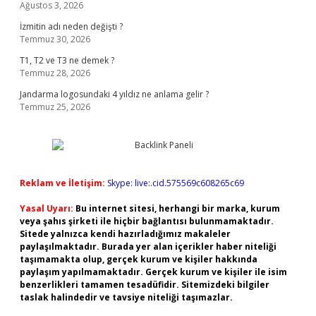
Ağustos 3, 2026
İzmitin adı neden değişti ?
Temmuz 30, 2026
T1, T2 ve T3 ne demek ?
Temmuz 28, 2026
Jandarma logosundaki 4 yıldız ne anlama gelir ?
Temmuz 25, 2026
Reklam ve İletişim:
Skype: live:.cid.575569c608265c69
Yasal Uyarı:
Bu internet sitesi, herhangi bir marka, kurum
veya şahıs şirketi ile hiçbir bağlantısı bulunmamaktadır.
Sitede yalnızca kendi hazırladığımız makaleler
paylaşılmaktadır. Burada yer alan içerikler haber niteliği
taşımamakta olup, gerçek kurum ve kişiler hakkında
paylaşım yapılmamaktadır. Gerçek kurum ve kişiler ile isim
benzerlikleri tamamen tesadüfidir. Sitemizdeki bilgiler
taslak halindedir ve tavsiye niteliği taşımazlar.