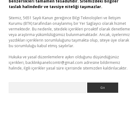
benzerlikleri tamamen tesadüfidir. Sitemizdeki bilgiler
taslak halindedir ve tavsiye niteliği taşımazlar.
Sitemiz, 5651 Sayılı Kanun gereğince Bilgi Teknolojileri ve İletişim
Kurumu (BTK) tarafından onaylanmış bir Yer Sağlayıcı olarak hizmet
vermektedir. Bu nedenle, sitedeki içerikleri proaktif olarak denetleme
veya araştırma yükümlülüğümüz bulunmamaktadır. Ancak, üyelerimiz
yazdıkları içeriklerin sorumluluğunu taşımakta olup, siteye üye olarak
bu sorumluluğu kabul etmiş sayılırlar.
Hukuka ve yasal düzenlemelere aykırı olduğunu düşündüğünüz
içerikleri,
backlinkpanelicomtr@gmail.com
adresine bildirmeniz
halinde, ilgili içerikler yasal süre içerisinde sitemizden kaldırılacaktır.
Arama