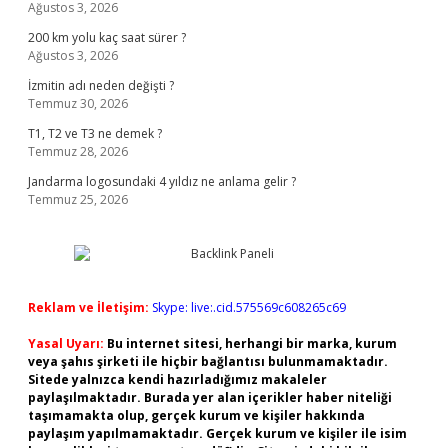
Ağustos 3, 2026
200 km yolu kaç saat sürer ?
Ağustos 3, 2026
İzmitin adı neden değişti ?
Temmuz 30, 2026
T1, T2 ve T3 ne demek ?
Temmuz 28, 2026
Jandarma logosundaki 4 yıldız ne anlama gelir ?
Temmuz 25, 2026
Reklam ve İletişim:
Skype: live:.cid.575569c608265c69
Yasal Uyarı:
Bu internet sitesi, herhangi bir marka, kurum
veya şahıs şirketi ile hiçbir bağlantısı bulunmamaktadır.
Sitede yalnızca kendi hazırladığımız makaleler
paylaşılmaktadır. Burada yer alan içerikler haber niteliği
taşımamakta olup, gerçek kurum ve kişiler hakkında
paylaşım yapılmamaktadır. Gerçek kurum ve kişiler ile isim