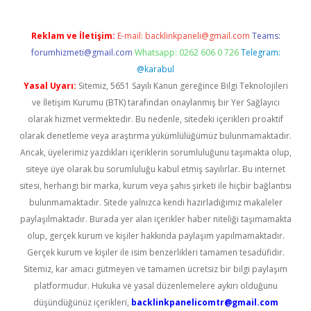
Reklam ve İletişim:
E-mail:
backlinkpaneli@gmail.com
Teams:
forumhizmeti@gmail.com
Whatsapp: 0262 606 0 726
Telegram:
@karabul
Yasal Uyarı:
Sitemiz, 5651 Sayılı Kanun gereğince Bilgi Teknolojileri
ve İletişim Kurumu (BTK) tarafından onaylanmış bir Yer Sağlayıcı
olarak hizmet vermektedir. Bu nedenle, sitedeki içerikleri proaktif
olarak denetleme veya araştırma yükümlülüğümüz bulunmamaktadır.
Ancak, üyelerimiz yazdıkları içeriklerin sorumluluğunu taşımakta olup,
siteye üye olarak bu sorumluluğu kabul etmiş sayılırlar. Bu internet
sitesi, herhangi bir marka, kurum veya şahıs şirketi ile hiçbir bağlantısı
bulunmamaktadır. Sitede yalnızca kendi hazırladığımız makaleler
paylaşılmaktadır. Burada yer alan içerikler haber niteliği taşımamakta
olup, gerçek kurum ve kişiler hakkında paylaşım yapılmamaktadır.
Gerçek kurum ve kişiler ile isim benzerlikleri tamamen tesadüfidir.
Sitemiz, kar amacı gütmeyen ve tamamen ücretsiz bir bilgi paylaşım
platformudur. Hukuka ve yasal düzenlemelere aykırı olduğunu
düşündüğünüz içerikleri,
backlinkpanelicomtr@gmail.com