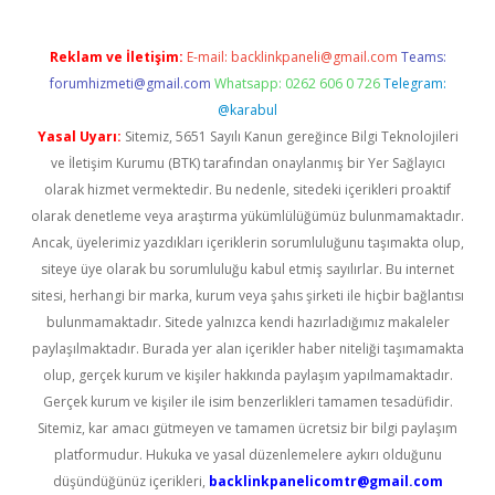
Reklam ve İletişim:
E-mail:
backlinkpaneli@gmail.com
Teams:
forumhizmeti@gmail.com
Whatsapp: 0262 606 0 726
Telegram:
@karabul
Yasal Uyarı:
Sitemiz, 5651 Sayılı Kanun gereğince Bilgi Teknolojileri
ve İletişim Kurumu (BTK) tarafından onaylanmış bir Yer Sağlayıcı
olarak hizmet vermektedir. Bu nedenle, sitedeki içerikleri proaktif
olarak denetleme veya araştırma yükümlülüğümüz bulunmamaktadır.
Ancak, üyelerimiz yazdıkları içeriklerin sorumluluğunu taşımakta olup,
siteye üye olarak bu sorumluluğu kabul etmiş sayılırlar. Bu internet
sitesi, herhangi bir marka, kurum veya şahıs şirketi ile hiçbir bağlantısı
bulunmamaktadır. Sitede yalnızca kendi hazırladığımız makaleler
paylaşılmaktadır. Burada yer alan içerikler haber niteliği taşımamakta
olup, gerçek kurum ve kişiler hakkında paylaşım yapılmamaktadır.
Gerçek kurum ve kişiler ile isim benzerlikleri tamamen tesadüfidir.
Sitemiz, kar amacı gütmeyen ve tamamen ücretsiz bir bilgi paylaşım
platformudur. Hukuka ve yasal düzenlemelere aykırı olduğunu
düşündüğünüz içerikleri,
backlinkpanelicomtr@gmail.com