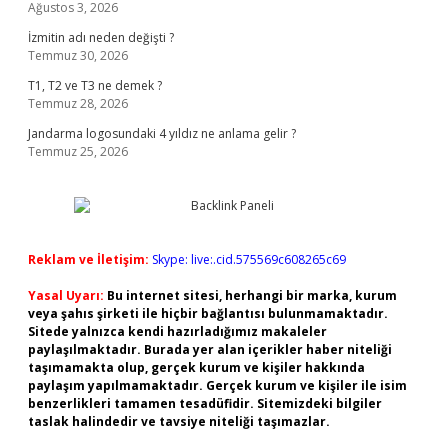
Ağustos 3, 2026
İzmitin adı neden değişti ?
Temmuz 30, 2026
T1, T2 ve T3 ne demek ?
Temmuz 28, 2026
Jandarma logosundaki 4 yıldız ne anlama gelir ?
Temmuz 25, 2026
Reklam ve İletişim:
Skype: live:.cid.575569c608265c69
Yasal Uyarı:
Bu internet sitesi, herhangi bir marka, kurum
veya şahıs şirketi ile hiçbir bağlantısı bulunmamaktadır.
Sitede yalnızca kendi hazırladığımız makaleler
paylaşılmaktadır. Burada yer alan içerikler haber niteliği
taşımamakta olup, gerçek kurum ve kişiler hakkında
paylaşım yapılmamaktadır. Gerçek kurum ve kişiler ile isim
benzerlikleri tamamen tesadüfidir. Sitemizdeki bilgiler
taslak halindedir ve tavsiye niteliği taşımazlar.