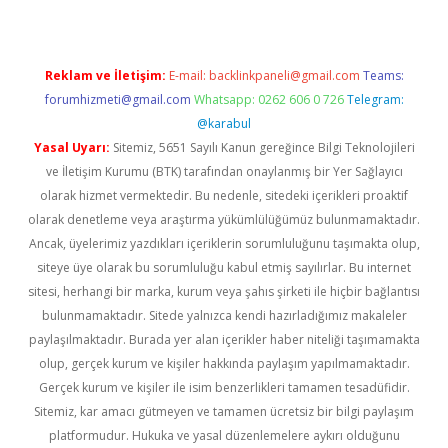
Reklam ve İletişim:
E-mail:
backlinkpaneli@gmail.com
Teams:
forumhizmeti@gmail.com
Whatsapp: 0262 606 0 726
Telegram:
@karabul
Yasal Uyarı:
Sitemiz, 5651 Sayılı Kanun gereğince Bilgi Teknolojileri
ve İletişim Kurumu (BTK) tarafından onaylanmış bir Yer Sağlayıcı
olarak hizmet vermektedir. Bu nedenle, sitedeki içerikleri proaktif
olarak denetleme veya araştırma yükümlülüğümüz bulunmamaktadır.
Ancak, üyelerimiz yazdıkları içeriklerin sorumluluğunu taşımakta olup,
siteye üye olarak bu sorumluluğu kabul etmiş sayılırlar. Bu internet
sitesi, herhangi bir marka, kurum veya şahıs şirketi ile hiçbir bağlantısı
bulunmamaktadır. Sitede yalnızca kendi hazırladığımız makaleler
paylaşılmaktadır. Burada yer alan içerikler haber niteliği taşımamakta
olup, gerçek kurum ve kişiler hakkında paylaşım yapılmamaktadır.
Gerçek kurum ve kişiler ile isim benzerlikleri tamamen tesadüfidir.
Sitemiz, kar amacı gütmeyen ve tamamen ücretsiz bir bilgi paylaşım
platformudur. Hukuka ve yasal düzenlemelere aykırı olduğunu