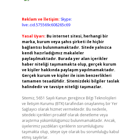
Reklam ve İletişim:
Skype:
live:.cid.575569c608265c69
Yasal Uyarı:
Bu internet sitesi, herhangi bir
marka, kurum veya şahıs şirketi ile hiçbir
bağlantısı bulunmamaktadır. Sitede yalnızca
kendi hazırladığımız makaleler
paylaşılmaktadır. Burada yer alan içerikler
haber niteliği taşımamakta olup, gerçek kurum
ve kişiler hakkında paylaşım yapılmamaktadır.
Gerçek kurum ve kişiler ile isim benzerlikleri
tamamen tesadüfidir. Sitemizdeki bilgiler taslak
halindedir ve tavsiye niteliği taşımazlar.
Sitemiz, 5651 Sayılı Kanun gereğince Bilgi Teknolojileri
ve İletişim Kurumu (BTK) tarafından onaylanmış bir Yer
Sağlayıcı olarak hizmet vermektedir. Bu nedenle,
sitedeki içerikleri proaktif olarak denetleme veya
araştırma yükümlülüğümüz bulunmamaktadır. Ancak,
üyelerimiz yazdıkları içeriklerin sorumluluğunu
taşımakta olup, siteye üye olarak bu sorumluluğu kabul
etmiş sayılırlar.