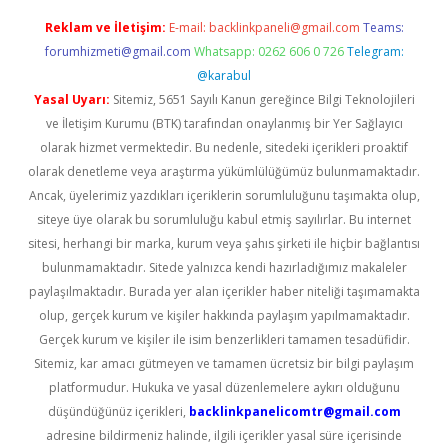
Reklam ve İletişim:
E-mail:
backlinkpaneli@gmail.com
Teams:
forumhizmeti@gmail.com
Whatsapp: 0262 606 0 726
Telegram:
@karabul
Yasal Uyarı:
Sitemiz, 5651 Sayılı Kanun gereğince Bilgi Teknolojileri
ve İletişim Kurumu (BTK) tarafından onaylanmış bir Yer Sağlayıcı
olarak hizmet vermektedir. Bu nedenle, sitedeki içerikleri proaktif
olarak denetleme veya araştırma yükümlülüğümüz bulunmamaktadır.
Ancak, üyelerimiz yazdıkları içeriklerin sorumluluğunu taşımakta olup,
siteye üye olarak bu sorumluluğu kabul etmiş sayılırlar. Bu internet
sitesi, herhangi bir marka, kurum veya şahıs şirketi ile hiçbir bağlantısı
bulunmamaktadır. Sitede yalnızca kendi hazırladığımız makaleler
paylaşılmaktadır. Burada yer alan içerikler haber niteliği taşımamakta
olup, gerçek kurum ve kişiler hakkında paylaşım yapılmamaktadır.
Gerçek kurum ve kişiler ile isim benzerlikleri tamamen tesadüfidir.
Sitemiz, kar amacı gütmeyen ve tamamen ücretsiz bir bilgi paylaşım
platformudur. Hukuka ve yasal düzenlemelere aykırı olduğunu
düşündüğünüz içerikleri,
backlinkpanelicomtr@gmail.com
adresine bildirmeniz halinde, ilgili içerikler yasal süre içerisinde