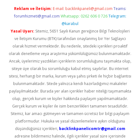
Reklam ve İletişim:
E-mail:
backlinkpaneli@gmail.com
Teams:
forumhizmeti@gmail.com
Whatsapp: 0262 606 0 726
Telegram:
@karabul
Yasal Uyarı:
Sitemiz, 5651 Sayılı Kanun gereğince Bilgi Teknolojileri
ve İletişim Kurumu (BTK) tarafından onaylanmış bir Yer Sağlayıcı
olarak hizmet vermektedir. Bu nedenle, sitedeki içerikleri proaktif
olarak denetleme veya araştırma yükümlülüğümüz bulunmamaktadır.
Ancak, üyelerimiz yazdıkları içeriklerin sorumluluğunu taşımakta olup,
siteye üye olarak bu sorumluluğu kabul etmiş sayılırlar. Bu internet
sitesi, herhangi bir marka, kurum veya şahıs şirketi ile hiçbir bağlantısı
bulunmamaktadır. Sitede yalnızca kendi hazırladığımız makaleler
paylaşılmaktadır. Burada yer alan içerikler haber niteliği taşımamakta
olup, gerçek kurum ve kişiler hakkında paylaşım yapılmamaktadır.
Gerçek kurum ve kişiler ile isim benzerlikleri tamamen tesadüfidir.
Sitemiz, kar amacı gütmeyen ve tamamen ücretsiz bir bilgi paylaşım
platformudur. Hukuka ve yasal düzenlemelere aykırı olduğunu
düşündüğünüz içerikleri,
backlinkpanelicomtr@gmail.com
adresine bildirmeniz halinde, ilgili içerikler yasal süre içerisinde