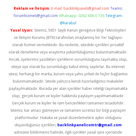
Reklam ve İletişim:
E-mail:
backlinkpaneli@gmail.com
Teams:
forumhizmeti@gmail.com
Whatsapp: 0262 606 0 726
Telegram:
@karabul
Yasal Uyarı:
Sitemiz, 5651 Sayılı Kanun gereğince Bilgi Teknolojileri
ve İletişim Kurumu (BTK) tarafından onaylanmış bir Yer Sağlayıcı
olarak hizmet vermektedir. Bu nedenle, sitedeki içerikleri proaktif
olarak denetleme veya araştırma yükümlülüğümüz bulunmamaktadır.
Ancak, üyelerimiz yazdıkları içeriklerin sorumluluğunu taşımakta olup,
siteye üye olarak bu sorumluluğu kabul etmiş sayılırlar. Bu internet
sitesi, herhangi bir marka, kurum veya şahıs şirketi ile hiçbir bağlantısı
bulunmamaktadır. Sitede yalnızca kendi hazırladığımız makaleler
paylaşılmaktadır. Burada yer alan içerikler haber niteliği taşımamakta
olup, gerçek kurum ve kişiler hakkında paylaşım yapılmamaktadır.
Gerçek kurum ve kişiler ile isim benzerlikleri tamamen tesadüfidir.
Sitemiz, kar amacı gütmeyen ve tamamen ücretsiz bir bilgi paylaşım
platformudur. Hukuka ve yasal düzenlemelere aykırı olduğunu
düşündüğünüz içerikleri,
backlinkpanelicomtr@gmail.com
adresine bildirmeniz halinde, ilgili içerikler yasal süre içerisinde