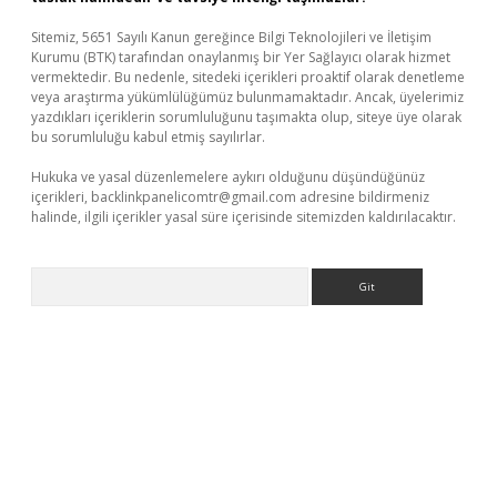
Sitemiz, 5651 Sayılı Kanun gereğince Bilgi Teknolojileri ve İletişim
Kurumu (BTK) tarafından onaylanmış bir Yer Sağlayıcı olarak hizmet
vermektedir. Bu nedenle, sitedeki içerikleri proaktif olarak denetleme
veya araştırma yükümlülüğümüz bulunmamaktadır. Ancak, üyelerimiz
yazdıkları içeriklerin sorumluluğunu taşımakta olup, siteye üye olarak
bu sorumluluğu kabul etmiş sayılırlar.
Hukuka ve yasal düzenlemelere aykırı olduğunu düşündüğünüz
içerikleri,
backlinkpanelicomtr@gmail.com
adresine bildirmeniz
halinde, ilgili içerikler yasal süre içerisinde sitemizden kaldırılacaktır.
Arama
giriş