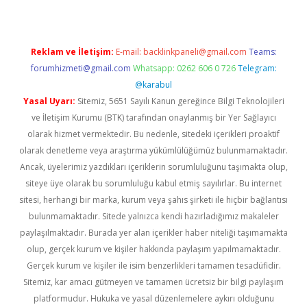
Reklam ve İletişim:
E-mail:
backlinkpaneli@gmail.com
Teams:
forumhizmeti@gmail.com
Whatsapp: 0262 606 0 726
Telegram:
@karabul
Yasal Uyarı:
Sitemiz, 5651 Sayılı Kanun gereğince Bilgi Teknolojileri
ve İletişim Kurumu (BTK) tarafından onaylanmış bir Yer Sağlayıcı
olarak hizmet vermektedir. Bu nedenle, sitedeki içerikleri proaktif
olarak denetleme veya araştırma yükümlülüğümüz bulunmamaktadır.
Ancak, üyelerimiz yazdıkları içeriklerin sorumluluğunu taşımakta olup,
siteye üye olarak bu sorumluluğu kabul etmiş sayılırlar. Bu internet
sitesi, herhangi bir marka, kurum veya şahıs şirketi ile hiçbir bağlantısı
bulunmamaktadır. Sitede yalnızca kendi hazırladığımız makaleler
paylaşılmaktadır. Burada yer alan içerikler haber niteliği taşımamakta
olup, gerçek kurum ve kişiler hakkında paylaşım yapılmamaktadır.
Gerçek kurum ve kişiler ile isim benzerlikleri tamamen tesadüfidir.
Sitemiz, kar amacı gütmeyen ve tamamen ücretsiz bir bilgi paylaşım
platformudur. Hukuka ve yasal düzenlemelere aykırı olduğunu