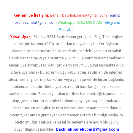
Reklam ve İletişim:
E-mail:
backlinkpaneli@gmail.com
Teams:
forumhizmeti@gmail.com
Whatsapp: 0262 606 0 726
Telegram:
@karabul
Yasal Uyarı:
Sitemiz, 5651 Sayılı Kanun gereğince Bilgi Teknolojileri
ve İletişim Kurumu (BTK) tarafından onaylanmış bir Yer Sağlayıcı
olarak hizmet vermektedir. Bu nedenle, sitedeki içerikleri proaktif
olarak denetleme veya araştırma yükümlülüğümüz bulunmamaktadır.
Ancak, üyelerimiz yazdıkları içeriklerin sorumluluğunu taşımakta olup,
siteye üye olarak bu sorumluluğu kabul etmiş sayılırlar. Bu internet
sitesi, herhangi bir marka, kurum veya şahıs şirketi ile hiçbir bağlantısı
bulunmamaktadır. Sitede yalnızca kendi hazırladığımız makaleler
paylaşılmaktadır. Burada yer alan içerikler haber niteliği taşımamakta
olup, gerçek kurum ve kişiler hakkında paylaşım yapılmamaktadır.
Gerçek kurum ve kişiler ile isim benzerlikleri tamamen tesadüfidir.
Sitemiz, kar amacı gütmeyen ve tamamen ücretsiz bir bilgi paylaşım
platformudur. Hukuka ve yasal düzenlemelere aykırı olduğunu
düşündüğünüz içerikleri,
backlinkpanelicomtr@gmail.com