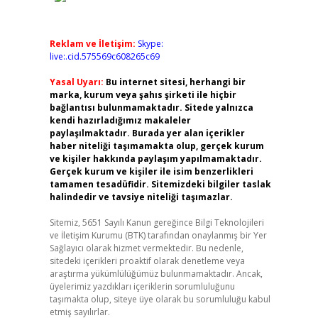
Reklam ve İletişim:
Skype:
live:.cid.575569c608265c69
Yasal Uyarı:
Bu internet sitesi, herhangi bir
marka, kurum veya şahıs şirketi ile hiçbir
bağlantısı bulunmamaktadır. Sitede yalnızca
kendi hazırladığımız makaleler
paylaşılmaktadır. Burada yer alan içerikler
haber niteliği taşımamakta olup, gerçek kurum
ve kişiler hakkında paylaşım yapılmamaktadır.
Gerçek kurum ve kişiler ile isim benzerlikleri
tamamen tesadüfidir. Sitemizdeki bilgiler taslak
halindedir ve tavsiye niteliği taşımazlar.
Sitemiz, 5651 Sayılı Kanun gereğince Bilgi Teknolojileri
ve İletişim Kurumu (BTK) tarafından onaylanmış bir Yer
Sağlayıcı olarak hizmet vermektedir. Bu nedenle,
sitedeki içerikleri proaktif olarak denetleme veya
araştırma yükümlülüğümüz bulunmamaktadır. Ancak,
üyelerimiz yazdıkları içeriklerin sorumluluğunu
taşımakta olup, siteye üye olarak bu sorumluluğu kabul
etmiş sayılırlar.