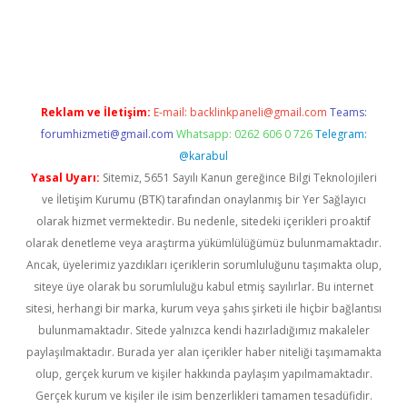
giriş
Reklam ve İletişim:
E-mail:
backlinkpaneli@gmail.com
Teams:
forumhizmeti@gmail.com
Whatsapp: 0262 606 0 726
Telegram:
@karabul
Yasal Uyarı:
Sitemiz, 5651 Sayılı Kanun gereğince Bilgi Teknolojileri
ve İletişim Kurumu (BTK) tarafından onaylanmış bir Yer Sağlayıcı
olarak hizmet vermektedir. Bu nedenle, sitedeki içerikleri proaktif
olarak denetleme veya araştırma yükümlülüğümüz bulunmamaktadır.
Ancak, üyelerimiz yazdıkları içeriklerin sorumluluğunu taşımakta olup,
siteye üye olarak bu sorumluluğu kabul etmiş sayılırlar. Bu internet
sitesi, herhangi bir marka, kurum veya şahıs şirketi ile hiçbir bağlantısı
bulunmamaktadır. Sitede yalnızca kendi hazırladığımız makaleler
paylaşılmaktadır. Burada yer alan içerikler haber niteliği taşımamakta
olup, gerçek kurum ve kişiler hakkında paylaşım yapılmamaktadır.
Gerçek kurum ve kişiler ile isim benzerlikleri tamamen tesadüfidir.