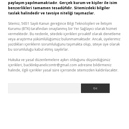
paylaşım yapılmamaktadır. Gerçek kurum ve kişiler ile isim
benzerlikleri tamamen tesadüfidir. Sitemizdeki bilgiler
taslak halindedir ve tavsiye niteliği taşımazlar.
Sitemiz, 5651 Sayılı Kanun gereğince Bilgi Teknolojileri ve İletişim
Kurumu (BTK) tarafından onaylanmış bir Yer Sağlayıcı olarak hizmet
vermektedir. Bu nedenle, sitedeki içerikleri proaktif olarak denetleme
veya araştırma yükümlülüğümüz bulunmamaktadır. Ancak, üyelerimiz
yazdıkları içeriklerin sorumluluğunu taşımakta olup, siteye üye olarak
bu sorumluluğu kabul etmiş sayılırlar.
Hukuka ve yasal düzenlemelere aykırı olduğunu düşündüğünüz
içerikleri,
backlinkpanelicomtr@gmail.com
adresine bildirmeniz
halinde, ilgili içerikler yasal süre içerisinde sitemizden kaldırılacaktır.
Arama