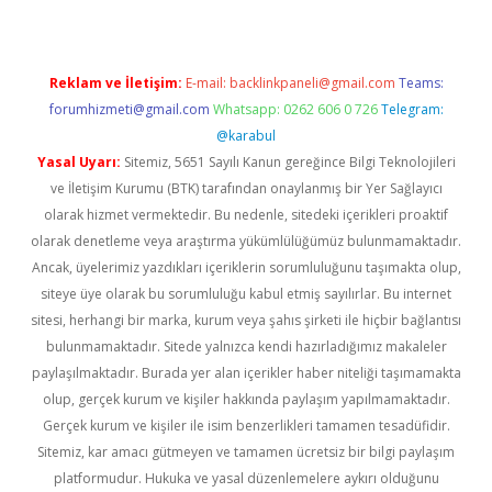
Reklam ve İletişim:
E-mail:
backlinkpaneli@gmail.com
Teams:
forumhizmeti@gmail.com
Whatsapp: 0262 606 0 726
Telegram:
@karabul
Yasal Uyarı:
Sitemiz, 5651 Sayılı Kanun gereğince Bilgi Teknolojileri
ve İletişim Kurumu (BTK) tarafından onaylanmış bir Yer Sağlayıcı
olarak hizmet vermektedir. Bu nedenle, sitedeki içerikleri proaktif
olarak denetleme veya araştırma yükümlülüğümüz bulunmamaktadır.
Ancak, üyelerimiz yazdıkları içeriklerin sorumluluğunu taşımakta olup,
siteye üye olarak bu sorumluluğu kabul etmiş sayılırlar. Bu internet
sitesi, herhangi bir marka, kurum veya şahıs şirketi ile hiçbir bağlantısı
bulunmamaktadır. Sitede yalnızca kendi hazırladığımız makaleler
paylaşılmaktadır. Burada yer alan içerikler haber niteliği taşımamakta
olup, gerçek kurum ve kişiler hakkında paylaşım yapılmamaktadır.
Gerçek kurum ve kişiler ile isim benzerlikleri tamamen tesadüfidir.
Sitemiz, kar amacı gütmeyen ve tamamen ücretsiz bir bilgi paylaşım
platformudur. Hukuka ve yasal düzenlemelere aykırı olduğunu