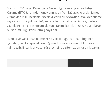
Sitemiz, 5651 Sayılı Kanun gereğince Bilgi Teknolojileri ve İletişim
Kurumu (BTK) tarafından onaylanmış bir Yer Sağlayıcı olarak hizmet
vermektedir. Bu nedenle, sitedeki içerikleri proaktif olarak denetleme
veya araştırma yükümlülüğümüz bulunmamaktadır. Ancak, üyelerimiz
yazdıkları içeriklerin sorumluluğunu taşımakta olup, siteye üye olarak
bu sorumluluğu kabul etmiş sayılırlar.
Hukuka ve yasal düzenlemelere aykırı olduğunu düşündüğünüz
içerikleri,
backlinkpanelicomtr@gmail.com
adresine bildirmeniz
halinde, ilgili içerikler yasal süre içerisinde sitemizden kaldırılacaktır.
Arama
 giriş