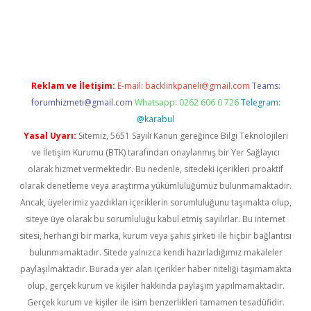
giriş
Reklam ve İletişim:
E-mail:
backlinkpaneli@gmail.com
Teams:
forumhizmeti@gmail.com
Whatsapp: 0262 606 0 726
Telegram:
@karabul
Yasal Uyarı:
Sitemiz, 5651 Sayılı Kanun gereğince Bilgi Teknolojileri
ve İletişim Kurumu (BTK) tarafından onaylanmış bir Yer Sağlayıcı
olarak hizmet vermektedir. Bu nedenle, sitedeki içerikleri proaktif
olarak denetleme veya araştırma yükümlülüğümüz bulunmamaktadır.
Ancak, üyelerimiz yazdıkları içeriklerin sorumluluğunu taşımakta olup,
siteye üye olarak bu sorumluluğu kabul etmiş sayılırlar. Bu internet
sitesi, herhangi bir marka, kurum veya şahıs şirketi ile hiçbir bağlantısı
bulunmamaktadır. Sitede yalnızca kendi hazırladığımız makaleler
paylaşılmaktadır. Burada yer alan içerikler haber niteliği taşımamakta
olup, gerçek kurum ve kişiler hakkında paylaşım yapılmamaktadır.
Gerçek kurum ve kişiler ile isim benzerlikleri tamamen tesadüfidir.