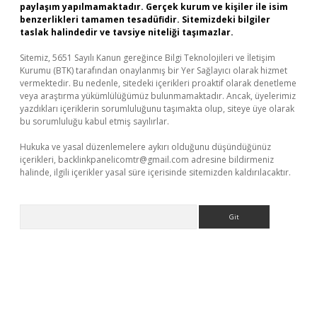
paylaşım yapılmamaktadır. Gerçek kurum ve kişiler ile isim
benzerlikleri tamamen tesadüfidir. Sitemizdeki bilgiler
taslak halindedir ve tavsiye niteliği taşımazlar.
Sitemiz, 5651 Sayılı Kanun gereğince Bilgi Teknolojileri ve İletişim
Kurumu (BTK) tarafından onaylanmış bir Yer Sağlayıcı olarak hizmet
vermektedir. Bu nedenle, sitedeki içerikleri proaktif olarak denetleme
veya araştırma yükümlülüğümüz bulunmamaktadır. Ancak, üyelerimiz
yazdıkları içeriklerin sorumluluğunu taşımakta olup, siteye üye olarak
bu sorumluluğu kabul etmiş sayılırlar.
Hukuka ve yasal düzenlemelere aykırı olduğunu düşündüğünüz
içerikleri,
backlinkpanelicomtr@gmail.com
adresine bildirmeniz
halinde, ilgili içerikler yasal süre içerisinde sitemizden kaldırılacaktır.
Arama