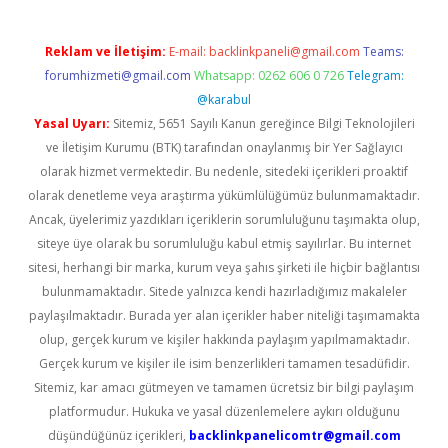
Reklam ve İletişim:
E-mail:
backlinkpaneli@gmail.com
Teams:
forumhizmeti@gmail.com
Whatsapp: 0262 606 0 726
Telegram:
@karabul
Yasal Uyarı:
Sitemiz, 5651 Sayılı Kanun gereğince Bilgi Teknolojileri
ve İletişim Kurumu (BTK) tarafından onaylanmış bir Yer Sağlayıcı
olarak hizmet vermektedir. Bu nedenle, sitedeki içerikleri proaktif
olarak denetleme veya araştırma yükümlülüğümüz bulunmamaktadır.
Ancak, üyelerimiz yazdıkları içeriklerin sorumluluğunu taşımakta olup,
siteye üye olarak bu sorumluluğu kabul etmiş sayılırlar. Bu internet
sitesi, herhangi bir marka, kurum veya şahıs şirketi ile hiçbir bağlantısı
bulunmamaktadır. Sitede yalnızca kendi hazırladığımız makaleler
paylaşılmaktadır. Burada yer alan içerikler haber niteliği taşımamakta
olup, gerçek kurum ve kişiler hakkında paylaşım yapılmamaktadır.
Gerçek kurum ve kişiler ile isim benzerlikleri tamamen tesadüfidir.
Sitemiz, kar amacı gütmeyen ve tamamen ücretsiz bir bilgi paylaşım
platformudur. Hukuka ve yasal düzenlemelere aykırı olduğunu
düşündüğünüz içerikleri,
backlinkpanelicomtr@gmail.com