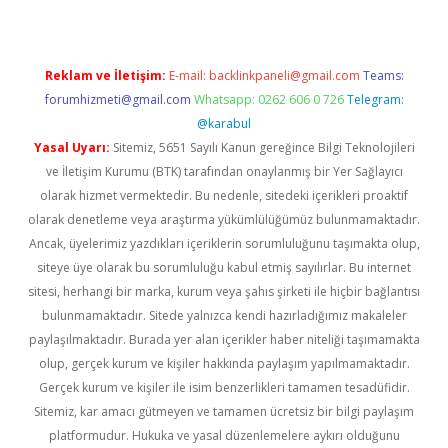
Reklam ve İletişim:
E-mail:
backlinkpaneli@gmail.com
Teams:
forumhizmeti@gmail.com
Whatsapp: 0262 606 0 726
Telegram:
@karabul
Yasal Uyarı:
Sitemiz, 5651 Sayılı Kanun gereğince Bilgi Teknolojileri
ve İletişim Kurumu (BTK) tarafından onaylanmış bir Yer Sağlayıcı
olarak hizmet vermektedir. Bu nedenle, sitedeki içerikleri proaktif
olarak denetleme veya araştırma yükümlülüğümüz bulunmamaktadır.
Ancak, üyelerimiz yazdıkları içeriklerin sorumluluğunu taşımakta olup,
siteye üye olarak bu sorumluluğu kabul etmiş sayılırlar. Bu internet
sitesi, herhangi bir marka, kurum veya şahıs şirketi ile hiçbir bağlantısı
bulunmamaktadır. Sitede yalnızca kendi hazırladığımız makaleler
paylaşılmaktadır. Burada yer alan içerikler haber niteliği taşımamakta
olup, gerçek kurum ve kişiler hakkında paylaşım yapılmamaktadır.
Gerçek kurum ve kişiler ile isim benzerlikleri tamamen tesadüfidir.
Sitemiz, kar amacı gütmeyen ve tamamen ücretsiz bir bilgi paylaşım
platformudur. Hukuka ve yasal düzenlemelere aykırı olduğunu