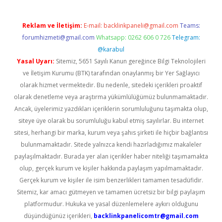
Reklam ve İletişim:
E-mail:
backlinkpaneli@gmail.com
Teams:
forumhizmeti@gmail.com
Whatsapp: 0262 606 0 726
Telegram:
@karabul
Yasal Uyarı:
Sitemiz, 5651 Sayılı Kanun gereğince Bilgi Teknolojileri
ve İletişim Kurumu (BTK) tarafından onaylanmış bir Yer Sağlayıcı
olarak hizmet vermektedir. Bu nedenle, sitedeki içerikleri proaktif
olarak denetleme veya araştırma yükümlülüğümüz bulunmamaktadır.
Ancak, üyelerimiz yazdıkları içeriklerin sorumluluğunu taşımakta olup,
siteye üye olarak bu sorumluluğu kabul etmiş sayılırlar. Bu internet
sitesi, herhangi bir marka, kurum veya şahıs şirketi ile hiçbir bağlantısı
bulunmamaktadır. Sitede yalnızca kendi hazırladığımız makaleler
paylaşılmaktadır. Burada yer alan içerikler haber niteliği taşımamakta
olup, gerçek kurum ve kişiler hakkında paylaşım yapılmamaktadır.
Gerçek kurum ve kişiler ile isim benzerlikleri tamamen tesadüfidir.
Sitemiz, kar amacı gütmeyen ve tamamen ücretsiz bir bilgi paylaşım
platformudur. Hukuka ve yasal düzenlemelere aykırı olduğunu
düşündüğünüz içerikleri,
backlinkpanelicomtr@gmail.com