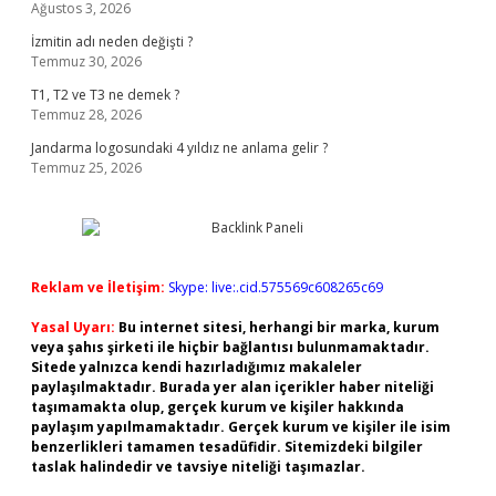
Ağustos 3, 2026
İzmitin adı neden değişti ?
Temmuz 30, 2026
T1, T2 ve T3 ne demek ?
Temmuz 28, 2026
Jandarma logosundaki 4 yıldız ne anlama gelir ?
Temmuz 25, 2026
Reklam ve İletişim:
Skype: live:.cid.575569c608265c69
Yasal Uyarı:
Bu internet sitesi, herhangi bir marka, kurum
veya şahıs şirketi ile hiçbir bağlantısı bulunmamaktadır.
Sitede yalnızca kendi hazırladığımız makaleler
paylaşılmaktadır. Burada yer alan içerikler haber niteliği
taşımamakta olup, gerçek kurum ve kişiler hakkında
paylaşım yapılmamaktadır. Gerçek kurum ve kişiler ile isim
benzerlikleri tamamen tesadüfidir. Sitemizdeki bilgiler
taslak halindedir ve tavsiye niteliği taşımazlar.