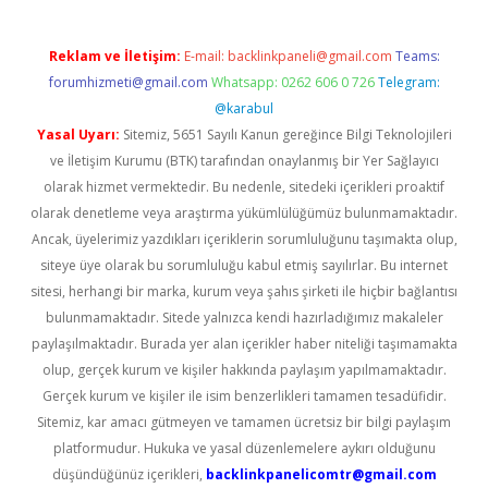
Reklam ve İletişim:
E-mail:
backlinkpaneli@gmail.com
Teams:
forumhizmeti@gmail.com
Whatsapp: 0262 606 0 726
Telegram:
@karabul
Yasal Uyarı:
Sitemiz, 5651 Sayılı Kanun gereğince Bilgi Teknolojileri
ve İletişim Kurumu (BTK) tarafından onaylanmış bir Yer Sağlayıcı
olarak hizmet vermektedir. Bu nedenle, sitedeki içerikleri proaktif
olarak denetleme veya araştırma yükümlülüğümüz bulunmamaktadır.
Ancak, üyelerimiz yazdıkları içeriklerin sorumluluğunu taşımakta olup,
siteye üye olarak bu sorumluluğu kabul etmiş sayılırlar. Bu internet
sitesi, herhangi bir marka, kurum veya şahıs şirketi ile hiçbir bağlantısı
bulunmamaktadır. Sitede yalnızca kendi hazırladığımız makaleler
paylaşılmaktadır. Burada yer alan içerikler haber niteliği taşımamakta
olup, gerçek kurum ve kişiler hakkında paylaşım yapılmamaktadır.
Gerçek kurum ve kişiler ile isim benzerlikleri tamamen tesadüfidir.
Sitemiz, kar amacı gütmeyen ve tamamen ücretsiz bir bilgi paylaşım
platformudur. Hukuka ve yasal düzenlemelere aykırı olduğunu
düşündüğünüz içerikleri,
backlinkpanelicomtr@gmail.com