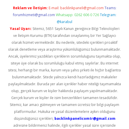
Reklam ve İletişim:
E-mail:
backlinkpaneli@gmail.com
Teams:
forumhizmeti@gmail.com
Whatsapp: 0262 606 0 726
Telegram:
@karabul
Yasal Uyarı:
Sitemiz, 5651 Sayılı Kanun gereğince Bilgi Teknolojileri
ve İletişim Kurumu (BTK) tarafından onaylanmış bir Yer Sağlayıcı
olarak hizmet vermektedir. Bu nedenle, sitedeki içerikleri proaktif
olarak denetleme veya araştırma yükümlülüğümüz bulunmamaktadır.
Ancak, üyelerimiz yazdıkları içeriklerin sorumluluğunu taşımakta olup,
siteye üye olarak bu sorumluluğu kabul etmiş sayılırlar. Bu internet
sitesi, herhangi bir marka, kurum veya şahıs şirketi ile hiçbir bağlantısı
bulunmamaktadır. Sitede yalnızca kendi hazırladığımız makaleler
paylaşılmaktadır. Burada yer alan içerikler haber niteliği taşımamakta
olup, gerçek kurum ve kişiler hakkında paylaşım yapılmamaktadır.
Gerçek kurum ve kişiler ile isim benzerlikleri tamamen tesadüfidir.
Sitemiz, kar amacı gütmeyen ve tamamen ücretsiz bir bilgi paylaşım
platformudur. Hukuka ve yasal düzenlemelere aykırı olduğunu
düşündüğünüz içerikleri,
backlinkpanelicomtr@gmail.com
adresine bildirmeniz halinde, ilgili içerikler yasal süre içerisinde