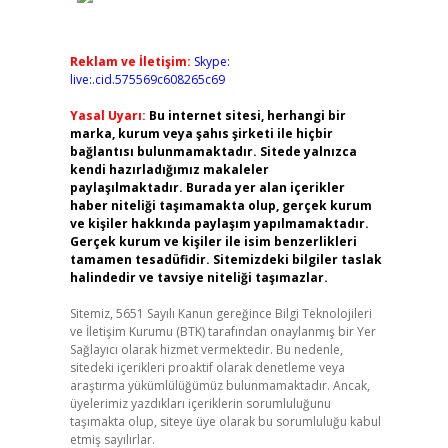
Reklam ve İletişim:
Skype:
live:.cid.575569c608265c69
Yasal Uyarı:
Bu internet sitesi, herhangi bir
marka, kurum veya şahıs şirketi ile hiçbir
bağlantısı bulunmamaktadır. Sitede yalnızca
kendi hazırladığımız makaleler
paylaşılmaktadır. Burada yer alan içerikler
haber niteliği taşımamakta olup, gerçek kurum
ve kişiler hakkında paylaşım yapılmamaktadır.
Gerçek kurum ve kişiler ile isim benzerlikleri
tamamen tesadüfidir. Sitemizdeki bilgiler taslak
halindedir ve tavsiye niteliği taşımazlar.
Sitemiz, 5651 Sayılı Kanun gereğince Bilgi Teknolojileri
ve İletişim Kurumu (BTK) tarafından onaylanmış bir Yer
Sağlayıcı olarak hizmet vermektedir. Bu nedenle,
sitedeki içerikleri proaktif olarak denetleme veya
araştırma yükümlülüğümüz bulunmamaktadır. Ancak,
üyelerimiz yazdıkları içeriklerin sorumluluğunu
taşımakta olup, siteye üye olarak bu sorumluluğu kabul
etmiş sayılırlar.