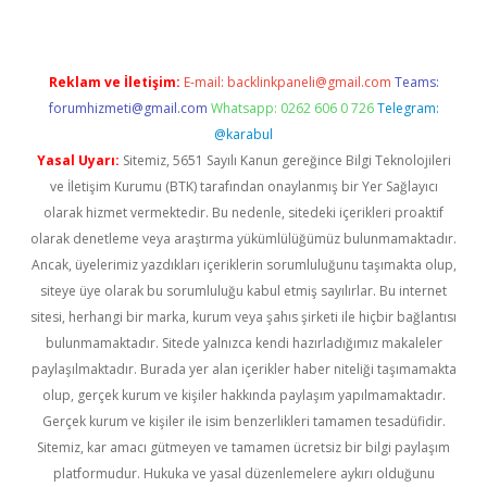
Reklam ve İletişim:
E-mail:
backlinkpaneli@gmail.com
Teams:
forumhizmeti@gmail.com
Whatsapp: 0262 606 0 726
Telegram:
@karabul
Yasal Uyarı:
Sitemiz, 5651 Sayılı Kanun gereğince Bilgi Teknolojileri
ve İletişim Kurumu (BTK) tarafından onaylanmış bir Yer Sağlayıcı
olarak hizmet vermektedir. Bu nedenle, sitedeki içerikleri proaktif
olarak denetleme veya araştırma yükümlülüğümüz bulunmamaktadır.
Ancak, üyelerimiz yazdıkları içeriklerin sorumluluğunu taşımakta olup,
siteye üye olarak bu sorumluluğu kabul etmiş sayılırlar. Bu internet
sitesi, herhangi bir marka, kurum veya şahıs şirketi ile hiçbir bağlantısı
bulunmamaktadır. Sitede yalnızca kendi hazırladığımız makaleler
paylaşılmaktadır. Burada yer alan içerikler haber niteliği taşımamakta
olup, gerçek kurum ve kişiler hakkında paylaşım yapılmamaktadır.
Gerçek kurum ve kişiler ile isim benzerlikleri tamamen tesadüfidir.
Sitemiz, kar amacı gütmeyen ve tamamen ücretsiz bir bilgi paylaşım
platformudur. Hukuka ve yasal düzenlemelere aykırı olduğunu