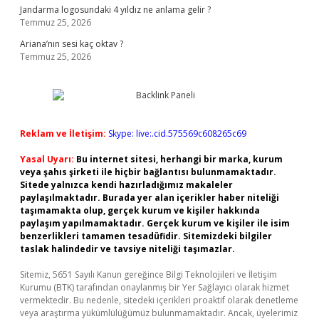
Jandarma logosundaki 4 yıldız ne anlama gelir ?
Temmuz 25, 2026
Ariana’nın sesi kaç oktav ?
Temmuz 25, 2026
Reklam ve İletişim:
Skype: live:.cid.575569c608265c69
Yasal Uyarı:
Bu internet sitesi, herhangi bir marka, kurum
veya şahıs şirketi ile hiçbir bağlantısı bulunmamaktadır.
Sitede yalnızca kendi hazırladığımız makaleler
paylaşılmaktadır. Burada yer alan içerikler haber niteliği
taşımamakta olup, gerçek kurum ve kişiler hakkında
paylaşım yapılmamaktadır. Gerçek kurum ve kişiler ile isim
benzerlikleri tamamen tesadüfidir. Sitemizdeki bilgiler
taslak halindedir ve tavsiye niteliği taşımazlar.
Sitemiz, 5651 Sayılı Kanun gereğince Bilgi Teknolojileri ve İletişim
Kurumu (BTK) tarafından onaylanmış bir Yer Sağlayıcı olarak hizmet
vermektedir. Bu nedenle, sitedeki içerikleri proaktif olarak denetleme
veya araştırma yükümlülüğümüz bulunmamaktadır. Ancak, üyelerimiz