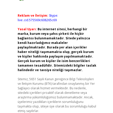
Reklam ve İletişim:
Skype:
live:.cid.575569c608265c69
Yasal Uyarı:
Bu internet sitesi, herhangi bir
marka, kurum veya şahıs şirketi ile hiçbir
bağlantısı bulunmamaktadır. Sitede yalnızca
kendi hazırladığımız makaleler
paylaşılmaktadır. Burada yer alan içerikler
haber niteliği taşımamakta olup, gerçek kurum
ve kişiler hakkında paylaşım yapılmamaktadır.
Gerçek kurum ve kişiler ile isim benzerlikleri
tamamen tesadüfidir. Sitemizdeki bilgiler taslak
halindedir ve tavsiye niteliği taşımazlar.
Sitemiz, 5651 Sayılı Kanun gereğince Bilgi Teknolojileri
ve İletişim Kurumu (BTK) tarafından onaylanmış bir Yer
Sağlayıcı olarak hizmet vermektedir. Bu nedenle,
sitedeki içerikleri proaktif olarak denetleme veya
araştırma yükümlülüğümüz bulunmamaktadır. Ancak,
üyelerimiz yazdıkları içeriklerin sorumluluğunu
taşımakta olup, siteye üye olarak bu sorumluluğu kabul
etmiş sayılırlar.