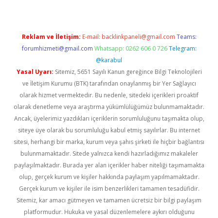
Reklam ve İletişim:
E-mail:
backlinkpaneli@gmail.com
Teams:
forumhizmeti@gmail.com
Whatsapp: 0262 606 0 726
Telegram:
@karabul
Yasal Uyarı:
Sitemiz, 5651 Sayılı Kanun gereğince Bilgi Teknolojileri
ve İletişim Kurumu (BTK) tarafından onaylanmış bir Yer Sağlayıcı
olarak hizmet vermektedir. Bu nedenle, sitedeki içerikleri proaktif
olarak denetleme veya araştırma yükümlülüğümüz bulunmamaktadır.
Ancak, üyelerimiz yazdıkları içeriklerin sorumluluğunu taşımakta olup,
siteye üye olarak bu sorumluluğu kabul etmiş sayılırlar. Bu internet
sitesi, herhangi bir marka, kurum veya şahıs şirketi ile hiçbir bağlantısı
bulunmamaktadır. Sitede yalnızca kendi hazırladığımız makaleler
paylaşılmaktadır. Burada yer alan içerikler haber niteliği taşımamakta
olup, gerçek kurum ve kişiler hakkında paylaşım yapılmamaktadır.
Gerçek kurum ve kişiler ile isim benzerlikleri tamamen tesadüfidir.
Sitemiz, kar amacı gütmeyen ve tamamen ücretsiz bir bilgi paylaşım
platformudur. Hukuka ve yasal düzenlemelere aykırı olduğunu