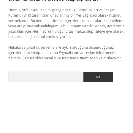
Sitemiz, 5651 Sayılı Kanun gereğince Bilgi Teknolojileri ve İletişim
Kurumu (BTK) tarafından onaylanmış bir Yer Sağlayıcı olarak hizmet
vermektedir. Bu nedenle, sitedeki içerikleri proaktif olarak denetleme
veya araştırma yükümlülüğümüz bulunmamaktadır. Ancak, üyelerimiz
yazdıkları içeriklerin sorumluluğunu taşımakta olup, siteye üye olarak
bu sorumluluğu kabul etmiş sayılırlar.
Hukuka ve yasal düzenlemelere aykırı olduğunu düşündüğünüz
içerikleri,
backlinkpanelicomtr@gmail.com
adresine bildirmeniz
halinde, ilgili içerikler yasal süre içerisinde sitemizden kaldırılacaktır.
Arama
giriş