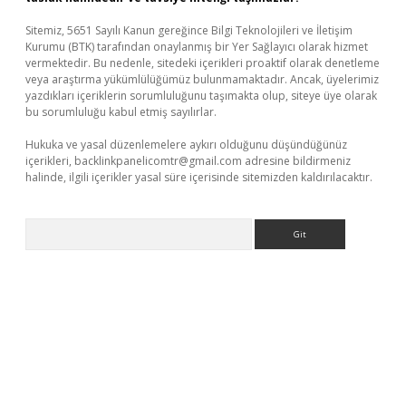
Sitemiz, 5651 Sayılı Kanun gereğince Bilgi Teknolojileri ve İletişim
Kurumu (BTK) tarafından onaylanmış bir Yer Sağlayıcı olarak hizmet
vermektedir. Bu nedenle, sitedeki içerikleri proaktif olarak denetleme
veya araştırma yükümlülüğümüz bulunmamaktadır. Ancak, üyelerimiz
yazdıkları içeriklerin sorumluluğunu taşımakta olup, siteye üye olarak
bu sorumluluğu kabul etmiş sayılırlar.
Hukuka ve yasal düzenlemelere aykırı olduğunu düşündüğünüz
içerikleri,
backlinkpanelicomtr@gmail.com
adresine bildirmeniz
halinde, ilgili içerikler yasal süre içerisinde sitemizden kaldırılacaktır.
Arama
giriş