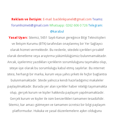
Reklam ve İletişim:
E-mail:
backlinkpaneli@gmail.com
Teams:
forumhizmeti@gmail.com
Whatsapp: 0262 606 0 726
Telegram:
@karabul
Yasal Uyarı:
Sitemiz, 5651 Sayılı Kanun gereğince Bilgi Teknolojileri
ve İletişim Kurumu (BTK) tarafından onaylanmış bir Yer Sağlayıcı
olarak hizmet vermektedir. Bu nedenle, sitedeki içerikleri proaktif
olarak denetleme veya araştırma yükümlülüğümüz bulunmamaktadır.
Ancak, üyelerimiz yazdıkları içeriklerin sorumluluğunu taşımakta olup,
siteye üye olarak bu sorumluluğu kabul etmiş sayılırlar. Bu internet
sitesi, herhangi bir marka, kurum veya şahıs şirketi ile hiçbir bağlantısı
bulunmamaktadır. Sitede yalnızca kendi hazırladığımız makaleler
paylaşılmaktadır. Burada yer alan içerikler haber niteliği taşımamakta
olup, gerçek kurum ve kişiler hakkında paylaşım yapılmamaktadır.
Gerçek kurum ve kişiler ile isim benzerlikleri tamamen tesadüfidir.
Sitemiz, kar amacı gütmeyen ve tamamen ücretsiz bir bilgi paylaşım
platformudur. Hukuka ve yasal düzenlemelere aykırı olduğunu