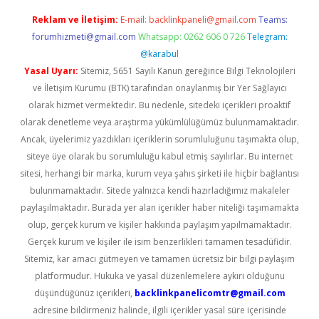
Reklam ve İletişim:
E-mail:
backlinkpaneli@gmail.com
Teams:
forumhizmeti@gmail.com
Whatsapp: 0262 606 0 726
Telegram:
@karabul
Yasal Uyarı:
Sitemiz, 5651 Sayılı Kanun gereğince Bilgi Teknolojileri
ve İletişim Kurumu (BTK) tarafından onaylanmış bir Yer Sağlayıcı
olarak hizmet vermektedir. Bu nedenle, sitedeki içerikleri proaktif
olarak denetleme veya araştırma yükümlülüğümüz bulunmamaktadır.
Ancak, üyelerimiz yazdıkları içeriklerin sorumluluğunu taşımakta olup,
siteye üye olarak bu sorumluluğu kabul etmiş sayılırlar. Bu internet
sitesi, herhangi bir marka, kurum veya şahıs şirketi ile hiçbir bağlantısı
bulunmamaktadır. Sitede yalnızca kendi hazırladığımız makaleler
paylaşılmaktadır. Burada yer alan içerikler haber niteliği taşımamakta
olup, gerçek kurum ve kişiler hakkında paylaşım yapılmamaktadır.
Gerçek kurum ve kişiler ile isim benzerlikleri tamamen tesadüfidir.
Sitemiz, kar amacı gütmeyen ve tamamen ücretsiz bir bilgi paylaşım
platformudur. Hukuka ve yasal düzenlemelere aykırı olduğunu
düşündüğünüz içerikleri,
backlinkpanelicomtr@gmail.com
adresine bildirmeniz halinde, ilgili içerikler yasal süre içerisinde