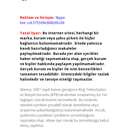
Reklam ve İletişim:
Skype:
live:.cid.575569c608265c69
Yasal Uyarı:
Bu internet sitesi, herhangi bir
marka, kurum veya şahıs şirketi ile hiçbir
bağlantısı bulunmamaktadır. Sitede yalnızca
kendi hazırladığımız makaleler
paylaşılmaktadır. Burada yer alan içerikler
haber niteliği taşımamakta olup, gerçek kurum
ve kişiler hakkında paylaşım yapılmamaktadır.
Gerçek kurum ve kişiler ile isim benzerlikleri
tamamen tesadüfidir. Sitemizdeki bilgiler taslak
halindedir ve tavsiye niteliği taşımazlar.
Sitemiz, 5651 Sayılı Kanun gereğince Bilgi Teknolojileri
ve İletişim Kurumu (BTK) tarafından onaylanmış bir Yer
Sağlayıcı olarak hizmet vermektedir. Bu nedenle,
sitedeki içerikleri proaktif olarak denetleme veya
araştırma yükümlülüğümüz bulunmamaktadır. Ancak,
üyelerimiz yazdıkları içeriklerin sorumluluğunu
taşımakta olup, siteye üye olarak bu sorumluluğu kabul
etmiş sayılırlar.