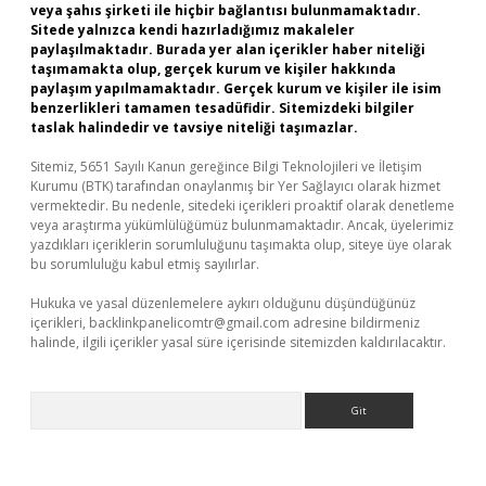
veya şahıs şirketi ile hiçbir bağlantısı bulunmamaktadır.
Sitede yalnızca kendi hazırladığımız makaleler
paylaşılmaktadır. Burada yer alan içerikler haber niteliği
taşımamakta olup, gerçek kurum ve kişiler hakkında
paylaşım yapılmamaktadır. Gerçek kurum ve kişiler ile isim
benzerlikleri tamamen tesadüfidir. Sitemizdeki bilgiler
taslak halindedir ve tavsiye niteliği taşımazlar.
Sitemiz, 5651 Sayılı Kanun gereğince Bilgi Teknolojileri ve İletişim
Kurumu (BTK) tarafından onaylanmış bir Yer Sağlayıcı olarak hizmet
vermektedir. Bu nedenle, sitedeki içerikleri proaktif olarak denetleme
veya araştırma yükümlülüğümüz bulunmamaktadır. Ancak, üyelerimiz
yazdıkları içeriklerin sorumluluğunu taşımakta olup, siteye üye olarak
bu sorumluluğu kabul etmiş sayılırlar.
Hukuka ve yasal düzenlemelere aykırı olduğunu düşündüğünüz
içerikleri,
backlinkpanelicomtr@gmail.com
adresine bildirmeniz
halinde, ilgili içerikler yasal süre içerisinde sitemizden kaldırılacaktır.
Arama