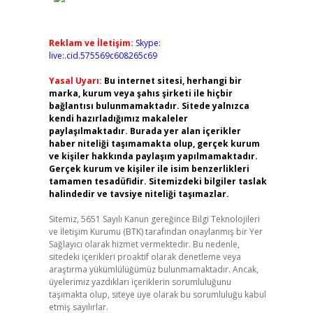
Reklam ve İletişim:
Skype:
live:.cid.575569c608265c69
Yasal Uyarı:
Bu internet sitesi, herhangi bir
marka, kurum veya şahıs şirketi ile hiçbir
bağlantısı bulunmamaktadır. Sitede yalnızca
kendi hazırladığımız makaleler
paylaşılmaktadır. Burada yer alan içerikler
haber niteliği taşımamakta olup, gerçek kurum
ve kişiler hakkında paylaşım yapılmamaktadır.
Gerçek kurum ve kişiler ile isim benzerlikleri
tamamen tesadüfidir. Sitemizdeki bilgiler taslak
halindedir ve tavsiye niteliği taşımazlar.
Sitemiz, 5651 Sayılı Kanun gereğince Bilgi Teknolojileri
ve İletişim Kurumu (BTK) tarafından onaylanmış bir Yer
Sağlayıcı olarak hizmet vermektedir. Bu nedenle,
sitedeki içerikleri proaktif olarak denetleme veya
araştırma yükümlülüğümüz bulunmamaktadır. Ancak,
üyelerimiz yazdıkları içeriklerin sorumluluğunu
taşımakta olup, siteye üye olarak bu sorumluluğu kabul
etmiş sayılırlar.