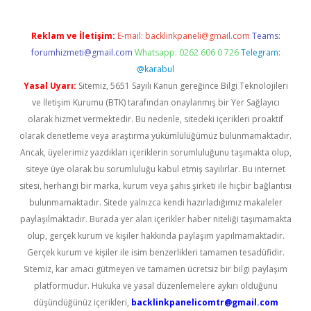
Reklam ve İletişim:
E-mail:
backlinkpaneli@gmail.com
Teams:
forumhizmeti@gmail.com
Whatsapp: 0262 606 0 726
Telegram:
@karabul
Yasal Uyarı:
Sitemiz, 5651 Sayılı Kanun gereğince Bilgi Teknolojileri
ve İletişim Kurumu (BTK) tarafından onaylanmış bir Yer Sağlayıcı
olarak hizmet vermektedir. Bu nedenle, sitedeki içerikleri proaktif
olarak denetleme veya araştırma yükümlülüğümüz bulunmamaktadır.
Ancak, üyelerimiz yazdıkları içeriklerin sorumluluğunu taşımakta olup,
siteye üye olarak bu sorumluluğu kabul etmiş sayılırlar. Bu internet
sitesi, herhangi bir marka, kurum veya şahıs şirketi ile hiçbir bağlantısı
bulunmamaktadır. Sitede yalnızca kendi hazırladığımız makaleler
paylaşılmaktadır. Burada yer alan içerikler haber niteliği taşımamakta
olup, gerçek kurum ve kişiler hakkında paylaşım yapılmamaktadır.
Gerçek kurum ve kişiler ile isim benzerlikleri tamamen tesadüfidir.
Sitemiz, kar amacı gütmeyen ve tamamen ücretsiz bir bilgi paylaşım
platformudur. Hukuka ve yasal düzenlemelere aykırı olduğunu
düşündüğünüz içerikleri,
backlinkpanelicomtr@gmail.com